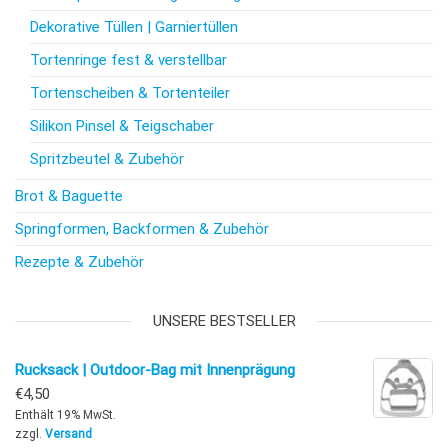
Dekorative Tüllen | Garniertüllen
Tortenringe fest & verstellbar
Tortenscheiben & Tortenteiler
Silikon Pinsel & Teigschaber
Spritzbeutel & Zubehör
Brot & Baguette
Springformen, Backformen & Zubehör
Rezepte & Zubehör
UNSERE BESTSELLER
Rucksack | Outdoor-Bag mit Innenprägung
€
4,50
Enthält 19% MwSt.
zzgl.
Versand