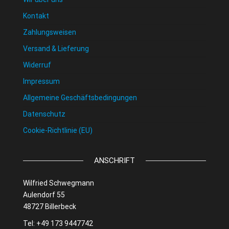
Kontakt
Zahlungsweisen
Versand & Lieferung
Widerruf
Impressum
Allgemeine Geschäftsbedingungen
Datenschutz
Cookie-Richtlinie (EU)
ANSCHRIFT
Wilfried Schwegmann
Aulendorf 55
48727 Billerbeck
Tel: +49 173 9447742