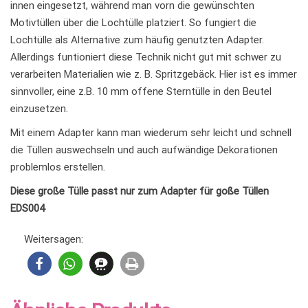
innen eingesetzt, während man vorn die gewünschten
Motivtüllen über die Lochtülle platziert. So fungiert die
Lochtülle als Alternative zum häufig genutzten Adapter.
Allerdings funtioniert diese Technik nicht gut mit schwer zu
verarbeiten Materialien wie z. B. Spritzgebäck. Hier ist es immer
sinnvoller, eine z.B. 10 mm offene Sterntülle in den Beutel
einzusetzen.
Mit einem Adapter kann man wiederum sehr leicht und schnell
die Tüllen auswechseln und auch aufwändige Dekorationen
problemlos erstellen.
Diese große Tülle passt nur zum Adapter für goße Tüllen
EDS004
Weitersagen: