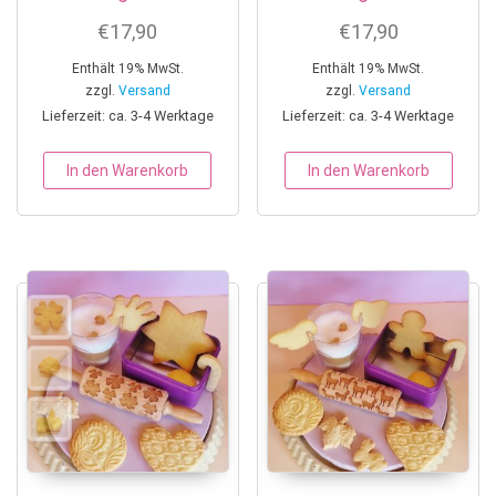
€
17,90
€
17,90
Enthält 19% MwSt.
Enthält 19% MwSt.
zzgl.
Versand
zzgl.
Versand
Lieferzeit: ca. 3-4 Werktage
Lieferzeit: ca. 3-4 Werktage
In den Warenkorb
In den Warenkorb