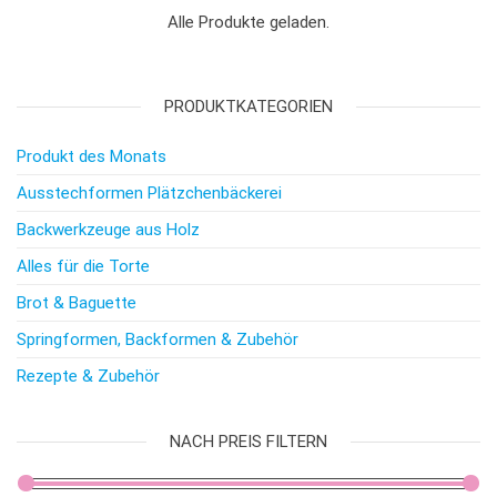
Alle Produkte geladen.
PRODUKTKATEGORIEN
Produkt des Monats
Ausstechformen Plätzchenbäckerei
Backwerkzeuge aus Holz
Alles für die Torte
Brot & Baguette
Springformen, Backformen & Zubehör
Rezepte & Zubehör
NACH PREIS FILTERN