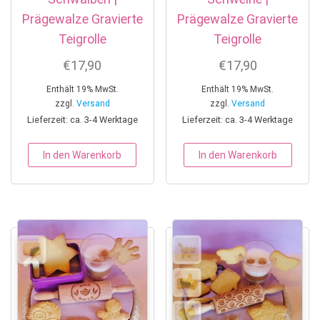
Prägewalze Gravierte
Prägewalze Gravierte
Teigrolle
Teigrolle
€
17,90
€
17,90
Enthält 19% MwSt.
Enthält 19% MwSt.
zzgl.
Versand
zzgl.
Versand
Lieferzeit: ca. 3-4 Werktage
Lieferzeit: ca. 3-4 Werktage
In den Warenkorb
In den Warenkorb