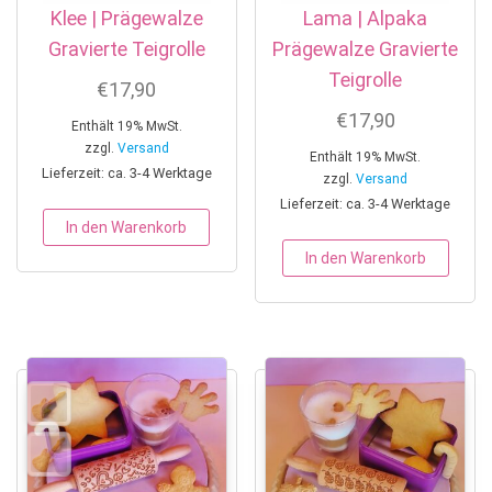
Klee | Prägewalze
Lama | Alpaka
Gravierte Teigrolle
Prägewalze Gravierte
Teigrolle
€
17,90
€
17,90
Enthält 19% MwSt.
zzgl.
Versand
Enthält 19% MwSt.
Lieferzeit: ca. 3-4 Werktage
zzgl.
Versand
Lieferzeit: ca. 3-4 Werktage
In den Warenkorb
In den Warenkorb