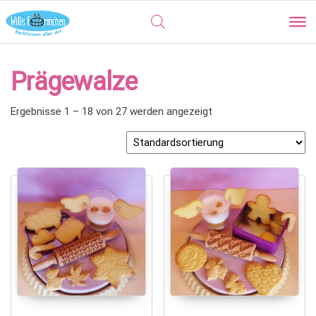
Prägewalze
Ergebnisse 1 – 18 von 27 werden angezeigt