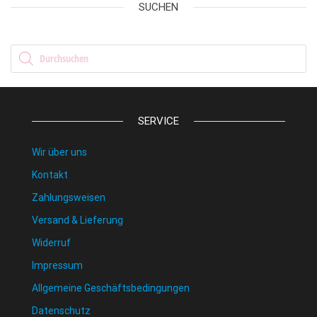
SUCHEN
Products search
SERVICE
Wir über uns
Kontakt
Zahlungsweisen
Versand & Lieferung
Widerruf
Impressum
Allgemeine Geschäftsbedingungen
Datenschutz