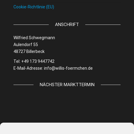
Cookie-Richtlinie (EU)
ANSCHRIFT
Wilfried Schwegmann
Aulendorf 55
48727 Billerbeck
Tel: +49 173 9447742
E-Mail-Adresse:
info@willis-foermchen.de
NÄCHSTER MARKTTERMIN