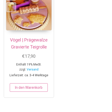
Vögel | Prägewalze
Gravierte Teigrolle
€
17,90
Enthält 19% MwSt.
zzgl.
Versand
Lieferzeit: ca. 3-4 Werktage
In den Warenkorb