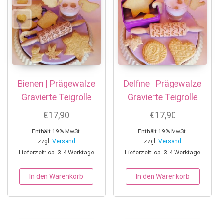
Bienen | Prägewalze
Delfine | Prägewalze
Gravierte Teigrolle
Gravierte Teigrolle
€
17,90
€
17,90
Enthält 19% MwSt.
Enthält 19% MwSt.
zzgl.
Versand
zzgl.
Versand
Lieferzeit: ca. 3-4 Werktage
Lieferzeit: ca. 3-4 Werktage
In den Warenkorb
In den Warenkorb