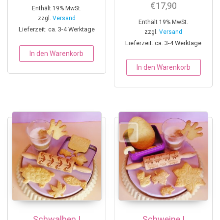
€
17,90
Enthält 19% MwSt.
zzgl.
Versand
Enthält 19% MwSt.
Lieferzeit: ca. 3-4 Werktage
zzgl.
Versand
Lieferzeit: ca. 3-4 Werktage
In den Warenkorb
In den Warenkorb
Schwalben |
Schweine |