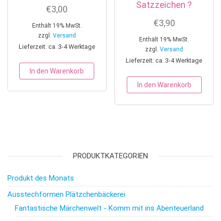
Satzzeichen ?
€
3,00
€
3,90
Enthält 19% MwSt.
zzgl.
Versand
Enthält 19% MwSt.
Lieferzeit: ca. 3-4 Werktage
zzgl.
Versand
Lieferzeit: ca. 3-4 Werktage
In den Warenkorb
In den Warenkorb
PRODUKTKATEGORIEN
Produkt des Monats
Ausstechformen Plätzchenbäckerei
Fantastische Märchenwelt - Komm mit ins Abenteuerland