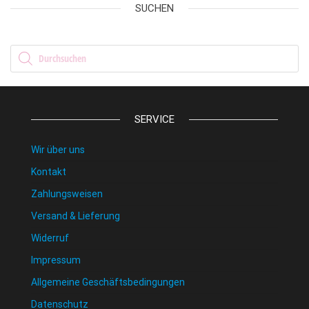
SUCHEN
Products search
SERVICE
Wir über uns
Kontakt
Zahlungsweisen
Versand & Lieferung
Widerruf
Impressum
Allgemeine Geschäftsbedingungen
Datenschutz