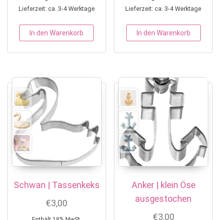
Lieferzeit: ca. 3-4 Werktage
Lieferzeit: ca. 3-4 Werktage
In den Warenkorb
In den Warenkorb
Schwan | Tassenkeks
Anker | klein Öse
ausgestochen
€
3,00
€
3,00
Enthält 19% MwSt.