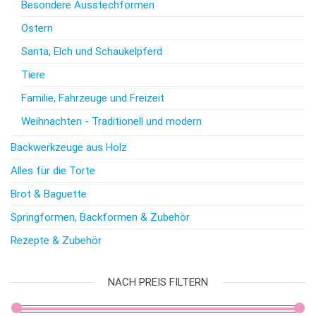
Besondere Ausstechformen
Ostern
Santa, Elch und Schaukelpferd
Tiere
Familie, Fahrzeuge und Freizeit
Weihnachten - Traditionell und modern
Backwerkzeuge aus Holz
Alles für die Torte
Brot & Baguette
Springformen, Backformen & Zubehör
Rezepte & Zubehör
NACH PREIS FILTERN