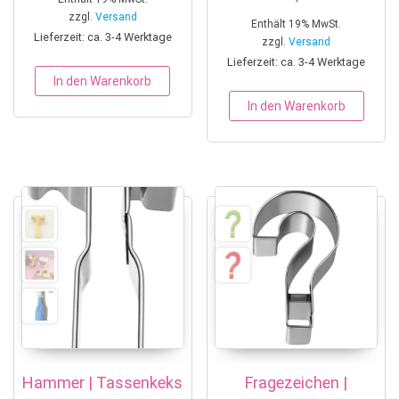
zzgl.
Versand
Enthält 19% MwSt.
Lieferzeit: ca. 3-4 Werktage
zzgl.
Versand
Lieferzeit: ca. 3-4 Werktage
In den Warenkorb
In den Warenkorb
Hammer | Tassenkeks
Fragezeichen |