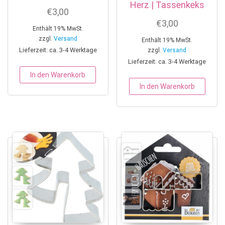
Herz | Tassenkeks
€
3,00
€
3,00
Enthält 19% MwSt.
zzgl.
Versand
Enthält 19% MwSt.
Lieferzeit: ca. 3-4 Werktage
zzgl.
Versand
Lieferzeit: ca. 3-4 Werktage
In den Warenkorb
In den Warenkorb