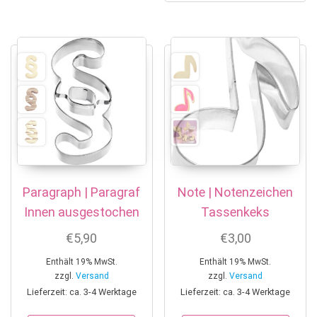
Paragraph | Paragraf
Note | Notenzeichen
Innen ausgestochen
Tassenkeks
€
5,90
€
3,00
Enthält 19% MwSt.
Enthält 19% MwSt.
zzgl.
Versand
zzgl.
Versand
Lieferzeit: ca. 3-4 Werktage
Lieferzeit: ca. 3-4 Werktage