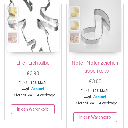
Elfe | Lichtalbe
Note | Notenzeichen
Tassenkeks
€
3,90
€
3,00
Enthält 19% MwSt.
zzgl.
Versand
Enthält 19% MwSt.
Lieferzeit: ca. 3-4 Werktage
zzgl.
Versand
Lieferzeit: ca. 3-4 Werktage
In den Warenkorb
In den Warenkorb