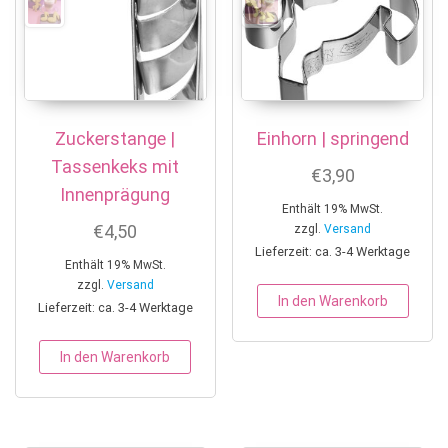
Zuckerstange |
Einhorn | springend
Tassenkeks mit
€
3,90
Innenprägung
Enthält 19% MwSt.
€
4,50
zzgl.
Versand
Lieferzeit: ca. 3-4 Werktage
Enthält 19% MwSt.
zzgl.
Versand
In den Warenkorb
Lieferzeit: ca. 3-4 Werktage
In den Warenkorb