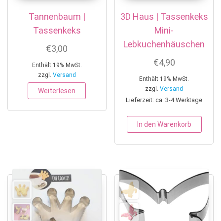
Tannenbaum |
3D Haus | Tassenkeks
Tassenkeks
Mini-
Lebkuchenhäuschen
€
3,00
€
4,90
Enthält 19% MwSt.
zzgl.
Versand
Enthält 19% MwSt.
zzgl.
Versand
Weiterlesen
Lieferzeit: ca. 3-4 Werktage
In den Warenkorb