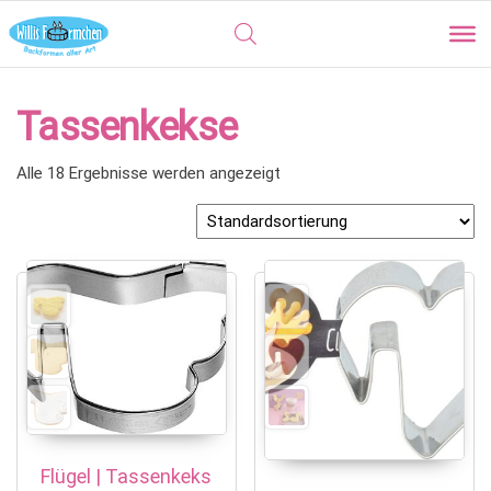
Tassenkekse
Alle 18 Ergebnisse werden angezeigt
Flügel | Tassenkeks