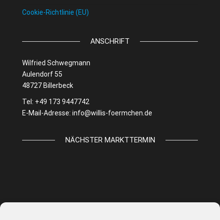
Cookie-Richtlinie (EU)
ANSCHRIFT
Wilfried Schwegmann
Aulendorf 55
48727 Billerbeck
Tel: +49 173 9447742
E-Mail-Adresse:
info@willis-foermchen.de
NÄCHSTER MARKTTERMIN