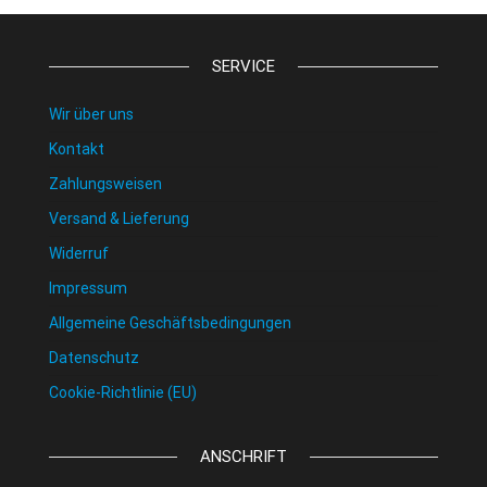
SERVICE
Wir über uns
Kontakt
Zahlungsweisen
Versand & Lieferung
Widerruf
Impressum
Allgemeine Geschäftsbedingungen
Datenschutz
Cookie-Richtlinie (EU)
ANSCHRIFT