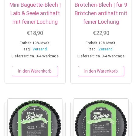
Mini Baguette-Blech |
Brötchen-Blech | für 9
Laib & Seele antihaft
Brötchen antihaft mit
mit feiner Lochung
feiner Lochung
€
18,90
€
22,90
Enthält 19% MwSt.
Enthält 19% MwSt.
zzgl.
Versand
zzgl.
Versand
Lieferzeit: ca. 3-4 Werktage
Lieferzeit: ca. 3-4 Werktage
In den Warenkorb
In den Warenkorb