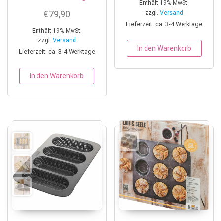
Enthält 19% MwSt.
€
79,90
zzgl.
Versand
Lieferzeit: ca. 3-4 Werktage
Enthält 19% MwSt.
zzgl.
Versand
In den Warenkorb
Lieferzeit: ca. 3-4 Werktage
In den Warenkorb