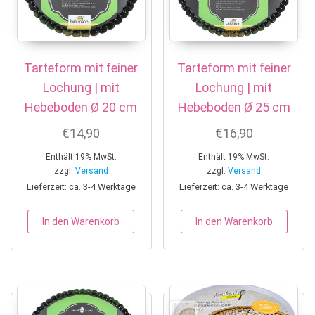
Tarteform mit feiner
Tarteform mit feiner
Lochung | mit
Lochung | mit
Hebeboden Ø 20 cm
Hebeboden Ø 25 cm
€
14,90
€
16,90
Enthält 19% MwSt.
Enthält 19% MwSt.
zzgl.
Versand
zzgl.
Versand
Lieferzeit: ca. 3-4 Werktage
Lieferzeit: ca. 3-4 Werktage
In den Warenkorb
In den Warenkorb