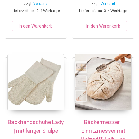
zzgl.
Versand
zzgl.
Versand
Lieferzeit: ca. 3-4 Werktage
Lieferzeit: ca. 3-4 Werktage
In den Warenkorb
In den Warenkorb
Backhandschuhe Lady
Bäckermesser |
| mit langer Stulpe
Einritzmesser mit