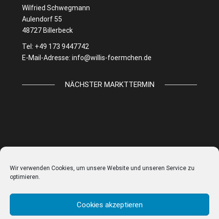
Wilfried Schwegmann
Aulendorf 55
48727 Billerbeck
Tel: +49 173 9447742
E-Mail-Adresse:
info@willis-foermchen.de
NÄCHSTER MARKTTERMIN
Wir verwenden Cookies, um unsere Website und unseren Service zu
optimieren.
Cookies akzeptieren