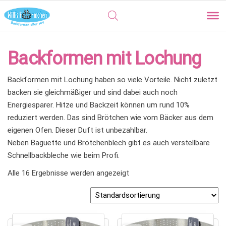
Backformen mit Lochung
Backformen mit Lochung haben so viele Vorteile. Nicht zuletzt
backen sie gleichmäßiger und sind dabei auch noch
Energiesparer. Hitze und Backzeit können um rund 10%
reduziert werden. Das sind Brötchen wie vom Bäcker aus dem
eigenen Ofen. Dieser Duft ist unbezahlbar.
Neben Baguette und Brötchenblech gibt es auch verstellbare
Schnellbackbleche wie beim Profi.
Alle 16 Ergebnisse werden angezeigt