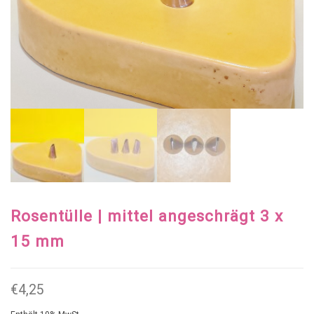
Rosentülle | mittel angeschrägt 3 x
15 mm
€
4,25