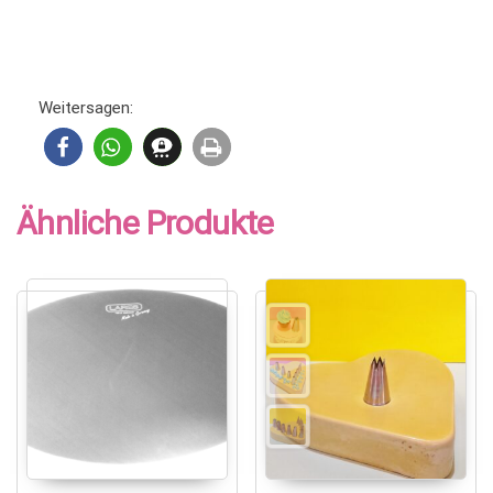
Weitersagen:
Ähnliche Produkte