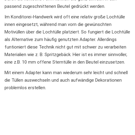
passend zugeschnittenen Beutel gedrückt werden.
Im Konditorei-Handwerk wird oft eine relativ große Lochtülle
innen eingesetzt, während man vorn die gewünschten
Motivüllen über die Lochtülle platziert. So fungiert die Lochtülle
als Alternative zum häufig genutzten Adapter. Allerdings
funtioniert diese Technik nicht gut mit schwer zu verarbeiten
Materialien wie z. B. Spritzgebäck. Hier ist es immer sinnvoller,
eine z.B. 10 mm offene Sterntülle in den Beutel einzusetzen.
Mit einem Adapter kann man wiederum sehr leicht und schnell
die Tüllen auswechseln und auch aufwändige Dekorationen
problemlos erstellen.