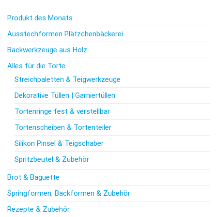
Produkt des Monats
Ausstechformen Plätzchenbäckerei
Backwerkzeuge aus Holz
Alles für die Torte
Streichpaletten & Teigwerkzeuge
Dekorative Tüllen | Garniertüllen
Tortenringe fest & verstellbar
Tortenscheiben & Tortenteiler
Silikon Pinsel & Teigschaber
Spritzbeutel & Zubehör
Brot & Baguette
Springformen, Backformen & Zubehör
Rezepte & Zubehör