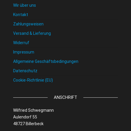
Wir über uns
Kontakt
Zahlungsweisen
Versand & Lieferung
Widerruf
Impressum
Allgemeine Geschäftsbedingungen
Datenschutz
Cookie-Richtlinie (EU)
ANSCHRIFT
Wilfried Schwegmann
Aulendorf 55
48727 Billerbeck