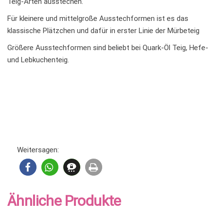
Teig-Arten ausstechen.
Für kleinere und mittelgroße Ausstechformen ist es das
klassische Plätzchen und dafür in erster Linie der Mürbeteig
Größere Ausstechformen sind beliebt bei Quark-Öl Teig, Hefe-
und Lebkuchenteig.
Weitersagen:
Ähnliche Produkte