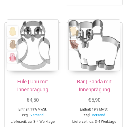
Eule | Uhu mit
Bär | Panda mit
Innenprägung
Innenprägung
€
4,50
€
5,90
Enthält 19% MwSt.
Enthält 19% MwSt.
zzgl.
Versand
zzgl.
Versand
Lieferzeit: ca. 3-4 Werktage
Lieferzeit: ca. 3-4 Werktage