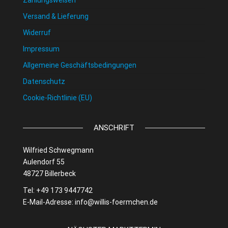
Zahlungsweisen
Versand & Lieferung
Widerruf
Impressum
Allgemeine Geschäftsbedingungen
Datenschutz
Cookie-Richtlinie (EU)
ANSCHRIFT
Wilfried Schwegmann
Aulendorf 55
48727 Billerbeck
Tel: +49 173 9447742
E-Mail-Adresse:
info@willis-foermchen.de