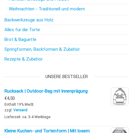
Weihnachten - Traditionell und modern
Backwerkzeuge aus Holz
Alles für die Torte
Brot & Baguette
Springformen, Backformen & Zubehör
Rezepte & Zubehör
UNSERE BESTSELLER
Rucksack | Outdoor-Bag mit Innenprägung
€
4,50
Enthält 19% MwSt.
zzgl.
Versand
Lieferzeit: ca. 3-4 Werktage
Kleine Kuchen- und Tortenform | Mit losem