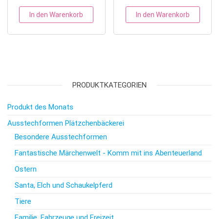
In den Warenkorb
In den Warenkorb
PRODUKTKATEGORIEN
Produkt des Monats
Ausstechformen Plätzchenbäckerei
Besondere Ausstechformen
Fantastische Märchenwelt - Komm mit ins Abenteuerland
Ostern
Santa, Elch und Schaukelpferd
Tiere
Familie, Fahrzeuge und Freizeit