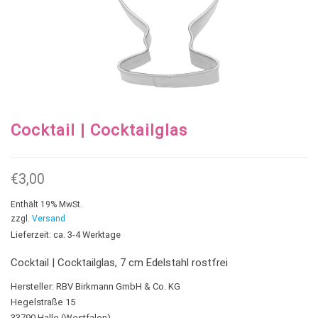
Cocktail | Cocktailglas
€
3,00
Enthält 19% MwSt.
zzgl.
Versand
Lieferzeit: ca. 3-4 Werktage
Cocktail | Cocktailglas, 7 cm Edelstahl rostfrei
Hersteller:
RBV Birkmann GmbH & Co. KG
Hegelstraße 15
33790 Halle (Westfalen)