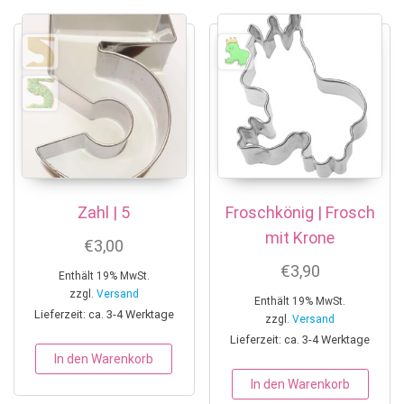
Zahl | 5
Froschkönig | Frosch
mit Krone
€
3,00
€
3,90
Enthält 19% MwSt.
zzgl.
Versand
Enthält 19% MwSt.
Lieferzeit: ca. 3-4 Werktage
zzgl.
Versand
Lieferzeit: ca. 3-4 Werktage
In den Warenkorb
In den Warenkorb