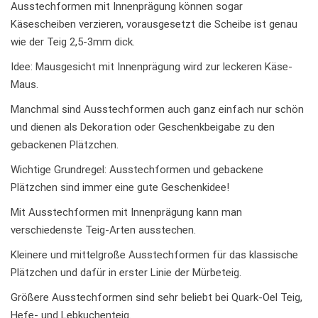
Ausstechformen mit Innenprägung können sogar
Käsescheiben verzieren, vorausgesetzt die Scheibe ist genau
wie der Teig 2,5-3mm dick.
Idee: Mausgesicht mit Innenprägung wird zur leckeren Käse-
Maus.
Manchmal sind Ausstechformen auch ganz einfach nur schön
und dienen als Dekoration oder Geschenkbeigabe zu den
gebackenen Plätzchen.
Wichtige Grundregel: Ausstechformen und gebackene
Plätzchen sind immer eine gute Geschenkidee!
Mit Ausstechformen mit Innenprägung kann man
verschiedenste Teig-Arten ausstechen.
Kleinere und mittelgroße Ausstechformen für das klassische
Plätzchen und dafür in erster Linie der Mürbeteig.
Größere Ausstechformen sind sehr beliebt bei Quark-Oel Teig,
Hefe- und Lebkuchenteig.