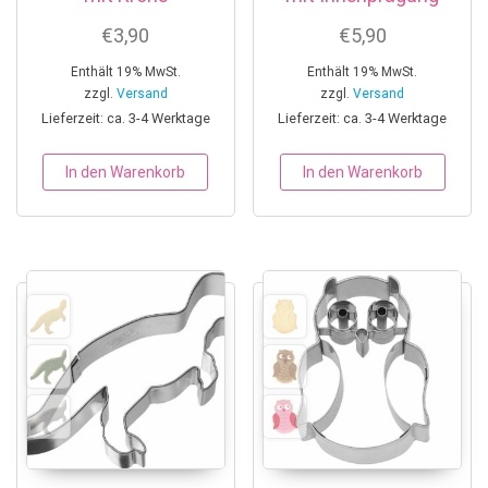
€
3,90
€
5,90
Enthält 19% MwSt.
Enthält 19% MwSt.
zzgl.
Versand
zzgl.
Versand
Lieferzeit: ca. 3-4 Werktage
Lieferzeit: ca. 3-4 Werktage
In den Warenkorb
In den Warenkorb