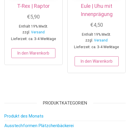
T-Rex | Raptor
Eule | Uhu mit
Innenprägung
€
5,90
€
4,50
Enthält 19% MwSt.
zzgl.
Versand
Enthält 19% MwSt.
Lieferzeit: ca. 3-4 Werktage
zzgl.
Versand
Lieferzeit: ca. 3-4 Werktage
In den Warenkorb
In den Warenkorb
PRODUKTKATEGORIEN
Produkt des Monats
Ausstechformen Plätzchenbäckerei