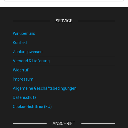
SERVICE
Wir über uns
Kontakt
Zahlungsweisen
Versand & Lieferung
Widerruf
Impressum
Allgemeine Geschäftsbedingungen
Datenschutz
Cookie-Richtlinie (EU)
ANSCHRIFT