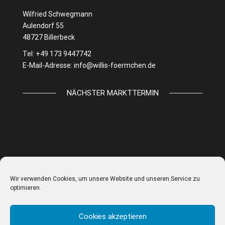
Wilfried Schwegmann
Aulendorf 55
48727 Billerbeck
Tel: +49 173 9447742
E-Mail-Adresse:
info@willis-foermchen.de
NÄCHSTER MARKTTERMIN
Wir verwenden Cookies, um unsere Website und unseren Service zu
optimieren.
Cookies akzeptieren