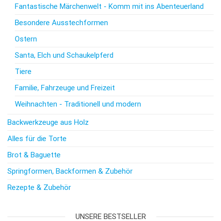
Fantastische Märchenwelt - Komm mit ins Abenteuerland
Besondere Ausstechformen
Ostern
Santa, Elch und Schaukelpferd
Tiere
Familie, Fahrzeuge und Freizeit
Weihnachten - Traditionell und modern
Backwerkzeuge aus Holz
Alles für die Torte
Brot & Baguette
Springformen, Backformen & Zubehör
Rezepte & Zubehör
UNSERE BESTSELLER