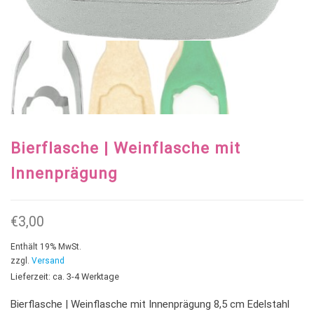
Bierflasche | Weinflasche mit
Innenprägung
€
3,00
Enthält 19% MwSt.
zzgl.
Versand
Lieferzeit: ca. 3-4 Werktage
Bierflasche | Weinflasche mit Innenprägung 8,5 cm Edelstahl