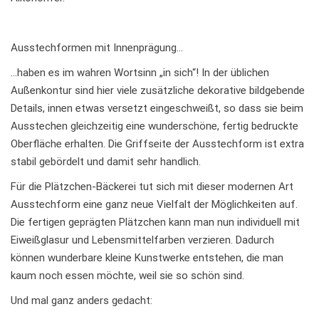
Ausstechformen mit Innenprägung…
…haben es im wahren Wortsinn „in sich“! In der üblichen
Außenkontur sind hier viele zusätzliche dekorative bildgebende
Details, innen etwas versetzt eingeschweißt, so dass sie beim
Ausstechen gleichzeitig eine wunderschöne, fertig bedruckte
Oberfläche erhalten. Die Griffseite der Ausstechform ist extra
stabil gebördelt und damit sehr handlich.
Für die Plätzchen-Bäckerei tut sich mit dieser modernen Art
Ausstechform eine ganz neue Vielfalt der Möglichkeiten auf.
Die fertigen geprägten Plätzchen kann man nun individuell mit
Eiweißglasur und Lebensmittelfarben verzieren. Dadurch
können wunderbare kleine Kunstwerke entstehen, die man
kaum noch essen möchte, weil sie so schön sind.
Und mal ganz anders gedacht: