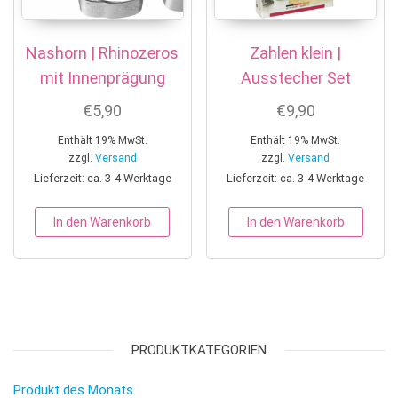
Nashorn | Rhinozeros
Zahlen klein |
mit Innenprägung
Ausstecher Set
€
5,90
€
9,90
Enthält 19% MwSt.
Enthält 19% MwSt.
zzgl.
Versand
zzgl.
Versand
Lieferzeit: ca. 3-4 Werktage
Lieferzeit: ca. 3-4 Werktage
In den Warenkorb
In den Warenkorb
PRODUKTKATEGORIEN
Produkt des Monats