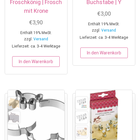
Froschkönig | Frosch
Buchstabe | Y
mit Krone
€
3,00
€
3,90
Enthält 19% MwSt.
zzgl.
Versand
Enthält 19% MwSt.
Lieferzeit: ca. 3-4 Werktage
zzgl.
Versand
Lieferzeit: ca. 3-4 Werktage
In den Warenkorb
In den Warenkorb