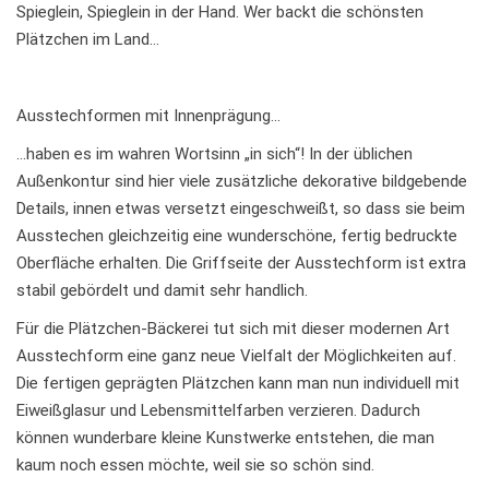
Spieglein, Spieglein in der Hand. Wer backt die schönsten
Plätzchen im Land…
Ausstechformen mit Innenprägung…
…haben es im wahren Wortsinn „in sich“! In der üblichen
Außenkontur sind hier viele zusätzliche dekorative bildgebende
Details, innen etwas versetzt eingeschweißt, so dass sie beim
Ausstechen gleichzeitig eine wunderschöne, fertig bedruckte
Oberfläche erhalten. Die Griffseite der Ausstechform ist extra
stabil gebördelt und damit sehr handlich.
Für die Plätzchen-Bäckerei tut sich mit dieser modernen Art
Ausstechform eine ganz neue Vielfalt der Möglichkeiten auf.
Die fertigen geprägten Plätzchen kann man nun individuell mit
Eiweißglasur und Lebensmittelfarben verzieren. Dadurch
können wunderbare kleine Kunstwerke entstehen, die man
kaum noch essen möchte, weil sie so schön sind.