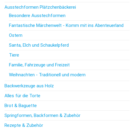
Ausstechformen Plätzchenbäckerei
Besondere Ausstechformen
Fantastische Märchenwelt - Komm mit ins Abenteuerland
Ostern
Santa, Elch und Schaukelpferd
Tiere
Familie, Fahrzeuge und Freizeit
Weihnachten - Traditionell und modern
Backwerkzeuge aus Holz
Alles für die Torte
Brot & Baguette
Springformen, Backformen & Zubehör
Rezepte & Zubehör