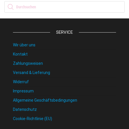
Products search
SERVICE
Wir über uns
Kontakt
Zahlungsweisen
Versand & Lieferung
Widerruf
Impressum
Allgemeine Geschäftsbedingungen
Datenschutz
Cookie-Richtlinie (EU)