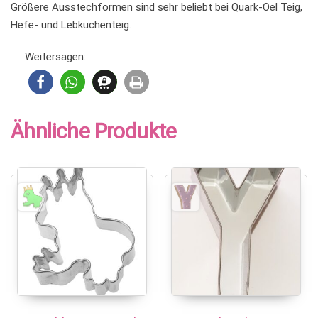
Größere Ausstechformen sind sehr beliebt bei Quark-Oel Teig,
Hefe- und Lebkuchenteig.
Weitersagen:
Ähnliche Produkte