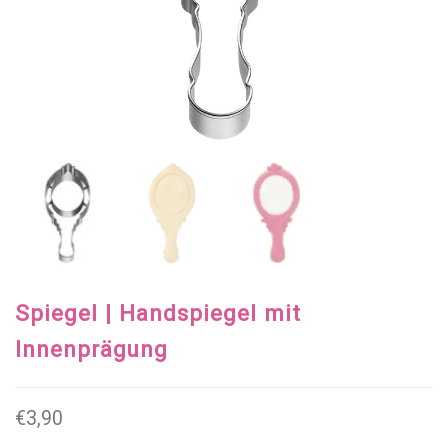
Spiegel | Handspiegel mit
Innenprägung
€
3,90