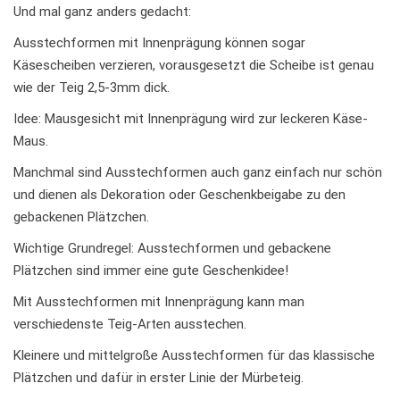
Und mal ganz anders gedacht:
Ausstechformen mit Innenprägung können sogar
Käsescheiben verzieren, vorausgesetzt die Scheibe ist genau
wie der Teig 2,5-3mm dick.
Idee: Mausgesicht mit Innenprägung wird zur leckeren Käse-
Maus.
Manchmal sind Ausstechformen auch ganz einfach nur schön
und dienen als Dekoration oder Geschenkbeigabe zu den
gebackenen Plätzchen.
Wichtige Grundregel: Ausstechformen und gebackene
Plätzchen sind immer eine gute Geschenkidee!
Mit Ausstechformen mit Innenprägung kann man
verschiedenste Teig-Arten ausstechen.
Kleinere und mittelgroße Ausstechformen für das klassische
Plätzchen und dafür in erster Linie der Mürbeteig.