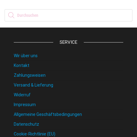
Products search
SERVICE
Wir über uns
Kontakt
Zahlungsweisen
Versand & Lieferung
Widerruf
Impressum
Allgemeine Geschäftsbedingungen
Datenschutz
Cookie-Richtlinie (EU)