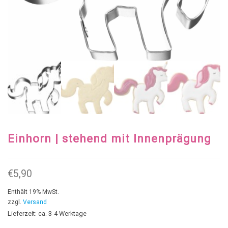
Einhorn | stehend mit Innenprägung
€
5,90
Enthält 19% MwSt.
zzgl.
Versand
Lieferzeit: ca. 3-4 Werktage