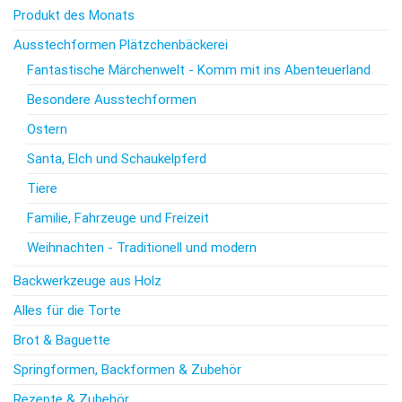
Produkt des Monats
Ausstechformen Plätzchenbäckerei
Fantastische Märchenwelt - Komm mit ins Abenteuerland
Besondere Ausstechformen
Ostern
Santa, Elch und Schaukelpferd
Tiere
Familie, Fahrzeuge und Freizeit
Weihnachten - Traditionell und modern
Backwerkzeuge aus Holz
Alles für die Torte
Brot & Baguette
Springformen, Backformen & Zubehör
Rezepte & Zubehör