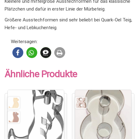
Kleinere und mittelgroße Ausstechformen für das klassische
Plätzchen und dafür in erster Linie der Mürbeteig.
Größere Ausstechformen sind sehr beliebt bei Quark-Oel Teig,
Hefe- und Lebkuchenteig.
Weitersagen:
Ähnliche Produkte