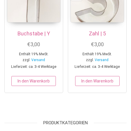
Buchstabe | Y
Zahl | 5
€
3,00
€
3,00
Enthält 19% MwSt.
Enthält 19% MwSt.
zzgl.
Versand
zzgl.
Versand
Lieferzeit: ca. 3-4 Werktage
Lieferzeit: ca. 3-4 Werktage
In den Warenkorb
In den Warenkorb
PRODUKTKATEGORIEN