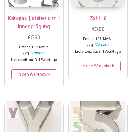
Känguru | stehend mit
Zahl | 8
Innenprägung
€
3,00
€
5,90
Enthält 19% MwSt.
zzgl.
Versand
Enthält 19% MwSt.
Lieferzeit: ca. 3-4 Werktage
zzgl.
Versand
Lieferzeit: ca. 3-4 Werktage
In den Warenkorb
In den Warenkorb