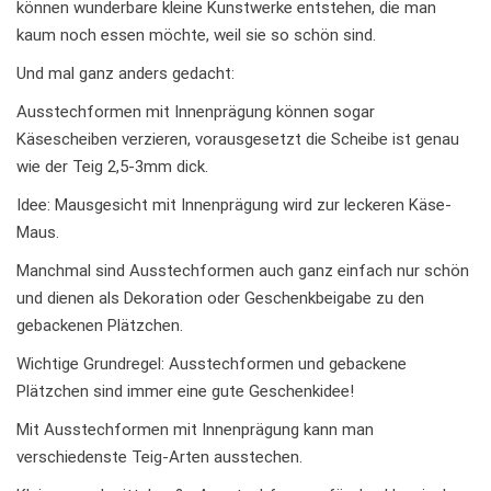
können wunderbare kleine Kunstwerke entstehen, die man
kaum noch essen möchte, weil sie so schön sind.
Und mal ganz anders gedacht:
Ausstechformen mit Innenprägung können sogar
Käsescheiben verzieren, vorausgesetzt die Scheibe ist genau
wie der Teig 2,5-3mm dick.
Idee: Mausgesicht mit Innenprägung wird zur leckeren Käse-
Maus.
Manchmal sind Ausstechformen auch ganz einfach nur schön
und dienen als Dekoration oder Geschenkbeigabe zu den
gebackenen Plätzchen.
Wichtige Grundregel: Ausstechformen und gebackene
Plätzchen sind immer eine gute Geschenkidee!
Mit Ausstechformen mit Innenprägung kann man
verschiedenste Teig-Arten ausstechen.