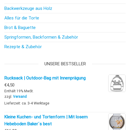
Backwerkzeuge aus Holz
Alles für die Torte
Brot & Baguette
Springformen, Backformen & Zubehör
Rezepte & Zubehör
UNSERE BESTSELLER
Rucksack | Outdoor-Bag mit Innenprägung
€
4,50
Enthält 19% MwSt.
zzgl.
Versand
Lieferzeit: ca. 3-4 Werktage
Kleine Kuchen- und Tortenform | Mit losem
Hebeboden Baker´s best