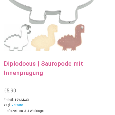
Diplodocus | Sauropode mit
Innenprägung
€
5,90
Enthält 19% MwSt.
zzgl.
Versand
Lieferzeit: ca. 3-4 Werktage