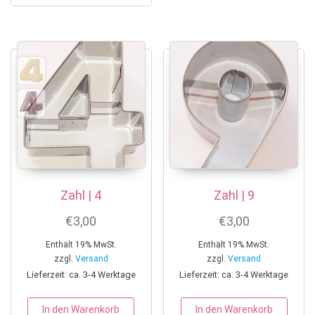
Zahl | 4
Zahl | 9
€
3,00
€
3,00
Enthält 19% MwSt.
Enthält 19% MwSt.
zzgl.
Versand
zzgl.
Versand
Lieferzeit: ca. 3-4 Werktage
Lieferzeit: ca. 3-4 Werktage
In den Warenkorb
In den Warenkorb