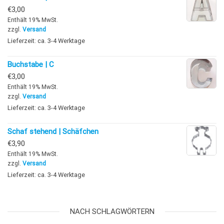
€
3,00
Enthält 19% MwSt.
zzgl.
Versand
Lieferzeit: ca. 3-4 Werktage
Buchstabe | C
€
3,00
Enthält 19% MwSt.
zzgl.
Versand
Lieferzeit: ca. 3-4 Werktage
Schaf stehend | Schäfchen
€
3,90
Enthält 19% MwSt.
zzgl.
Versand
Lieferzeit: ca. 3-4 Werktage
NACH SCHLAGWÖRTERN