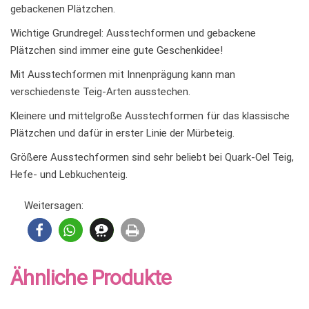
gebackenen Plätzchen.
Wichtige Grundregel: Ausstechformen und gebackene
Plätzchen sind immer eine gute Geschenkidee!
Mit Ausstechformen mit Innenprägung kann man
verschiedenste Teig-Arten ausstechen.
Kleinere und mittelgroße Ausstechformen für das klassische
Plätzchen und dafür in erster Linie der Mürbeteig.
Größere Ausstechformen sind sehr beliebt bei Quark-Oel Teig,
Hefe- und Lebkuchenteig.
Weitersagen:
Ähnliche Produkte