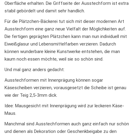
Oberfläche erhalten. Die Griffseite der Ausstechform ist extra
stabil gebördelt und damit sehr handlich.
Für die Plätzchen-Bäckerei tut sich mit dieser modernen Art
Ausstechform eine ganz neue Vielfalt der Möglichkeiten auf.
Die fertigen geprägten Plätzchen kann man nun individuell mit
Eiweißglasur und Lebensmittelfarben verzieren. Dadurch
können wunderbare kleine Kunstwerke entstehen, die man
kaum noch essen möchte, weil sie so schön sind.
Und mal ganz anders gedacht:
Ausstechformen mit Innenprägung können sogar
Käsescheiben verzieren, vorausgesetzt die Scheibe ist genau
wie der Teig 2,5-3mm dick.
Idee: Mausgesicht mit Innenprägung wird zur leckeren Käse-
Maus.
Manchmal sind Ausstechformen auch ganz einfach nur schön
und dienen als Dekoration oder Geschenkbeigabe zu den