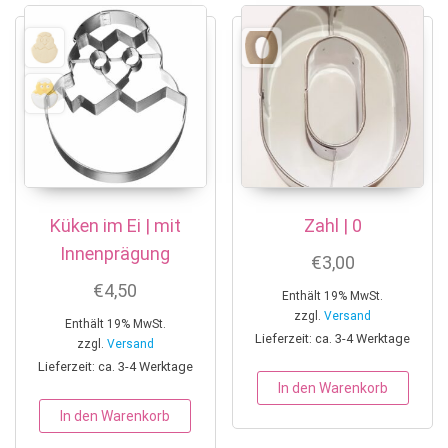
Küken im Ei | mit
Zahl | 0
Innenprägung
€
3,00
€
4,50
Enthält 19% MwSt.
zzgl.
Versand
Enthält 19% MwSt.
Lieferzeit: ca. 3-4 Werktage
zzgl.
Versand
Lieferzeit: ca. 3-4 Werktage
In den Warenkorb
In den Warenkorb