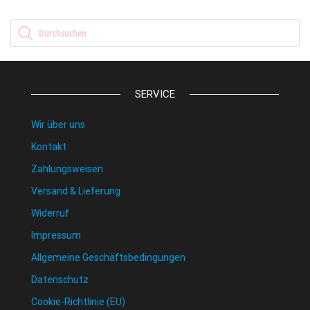
Products search
SERVICE
Wir über uns
Kontakt
Zahlungsweisen
Versand & Lieferung
Widerruf
Impressum
Allgemeine Geschäftsbedingungen
Datenschutz
Cookie-Richtlinie (EU)