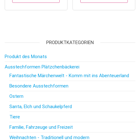
PRODUKTKATEGORIEN
Produkt des Monats
Ausstechformen Plätzchenbäckerei
Fantastische Märchenwelt - Komm mit ins Abenteuerland
Besondere Ausstechformen
Ostern
Santa, Elch und Schaukelpferd
Tiere
Familie, Fahrzeuge und Freizeit
Weihnachten - Traditionell und modern