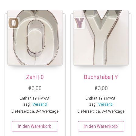
Zahl | 0
Buchstabe | Y
€
3,00
€
3,00
Enthält 19% MwSt.
Enthält 19% MwSt.
zzgl.
Versand
zzgl.
Versand
Lieferzeit: ca. 3-4 Werktage
Lieferzeit: ca. 3-4 Werktage
In den Warenkorb
In den Warenkorb