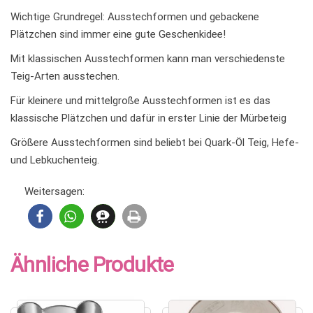
Wichtige Grundregel: Ausstechformen und gebackene
Plätzchen sind immer eine gute Geschenkidee!
Mit klassischen Ausstechformen kann man verschiedenste
Teig-Arten ausstechen.
Für kleinere und mittelgroße Ausstechformen ist es das
klassische Plätzchen und dafür in erster Linie der Mürbeteig
Größere Ausstechformen sind beliebt bei Quark-Öl Teig, Hefe-
und Lebkuchenteig.
Weitersagen:
Ähnliche Produkte