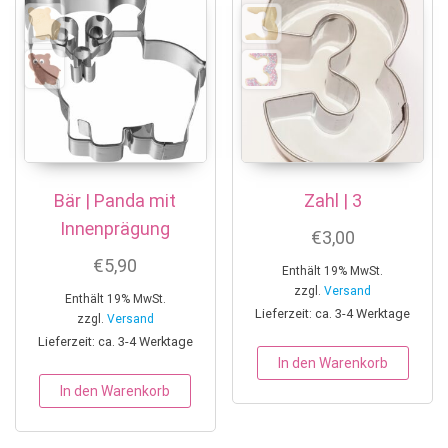
Bär | Panda mit
Zahl | 3
Innenprägung
€
3,00
€
5,90
Enthält 19% MwSt.
zzgl.
Versand
Enthält 19% MwSt.
Lieferzeit: ca. 3-4 Werktage
zzgl.
Versand
Lieferzeit: ca. 3-4 Werktage
In den Warenkorb
In den Warenkorb