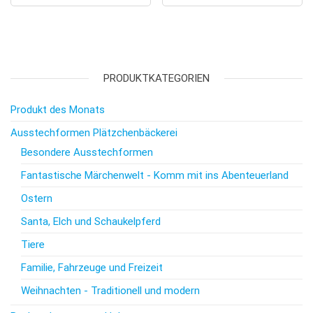
PRODUKTKATEGORIEN
Produkt des Monats
Ausstechformen Plätzchenbäckerei
Besondere Ausstechformen
Fantastische Märchenwelt - Komm mit ins Abenteuerland
Ostern
Santa, Elch und Schaukelpferd
Tiere
Familie, Fahrzeuge und Freizeit
Weihnachten - Traditionell und modern