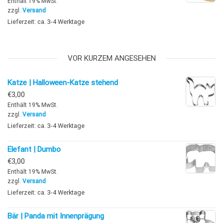
Enthält 19% MwSt.
zzgl.
Versand
Lieferzeit: ca. 3-4 Werktage
VOR KURZEM ANGESEHEN
Katze | Halloween-Katze stehend
€
3,00
Enthält 19% MwSt.
zzgl.
Versand
Lieferzeit: ca. 3-4 Werktage
Elefant | Dumbo
€
3,00
Enthält 19% MwSt.
zzgl.
Versand
Lieferzeit: ca. 3-4 Werktage
Bär | Panda mit Innenprägung