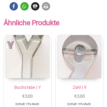
Ähnliche Produkte
Buchstabe | Y
Zahl | 9
€
3,00
€
3,00
Enthält 19% MwSt.
Enthält 19% MwSt.