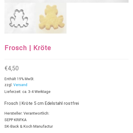
Frosch | Kröte
€
4,50
Enthält 19% MwSt.
zzgl.
Versand
Lieferzeit: ca. 3-4 Werktage
Frosch | Kröte 5 cm Edelstahl rostfrei
Hersteller:
Verantwortlich:
SEPP KRIFKA
SK-Back & Koch Manufactur