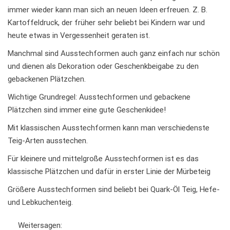
immer wieder kann man sich an neuen Ideen erfreuen. Z. B.
Kartoffeldruck, der früher sehr beliebt bei Kindern war und
heute etwas in Vergessenheit geraten ist.
Manchmal sind Ausstechformen auch ganz einfach nur schön
und dienen als Dekoration oder Geschenkbeigabe zu den
gebackenen Plätzchen.
Wichtige Grundregel: Ausstechformen und gebackene
Plätzchen sind immer eine gute Geschenkidee!
Mit klassischen Ausstechformen kann man verschiedenste
Teig-Arten ausstechen.
Für kleinere und mittelgroße Ausstechformen ist es das
klassische Plätzchen und dafür in erster Linie der Mürbeteig
Größere Ausstechformen sind beliebt bei Quark-Öl Teig, Hefe-
und Lebkuchenteig.
Weitersagen: