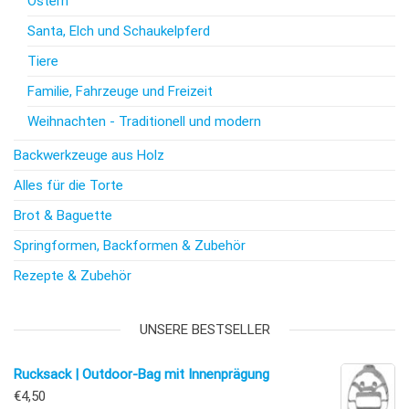
Ostern
Santa, Elch und Schaukelpferd
Tiere
Familie, Fahrzeuge und Freizeit
Weihnachten - Traditionell und modern
Backwerkzeuge aus Holz
Alles für die Torte
Brot & Baguette
Springformen, Backformen & Zubehör
Rezepte & Zubehör
UNSERE BESTSELLER
Rucksack | Outdoor-Bag mit Innenprägung
€
4,50