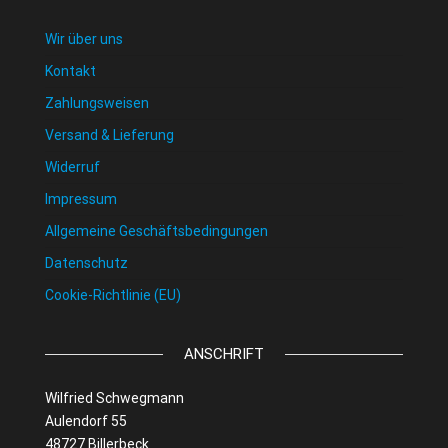
Wir über uns
Kontakt
Zahlungsweisen
Versand & Lieferung
Widerruf
Impressum
Allgemeine Geschäftsbedingungen
Datenschutz
Cookie-Richtlinie (EU)
ANSCHRIFT
Wilfried Schwegmann
Aulendorf 55
48727 Billerbeck