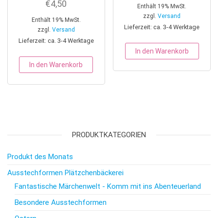
€
4,50
Enthält 19% MwSt.
zzgl.
Versand
Enthält 19% MwSt.
Lieferzeit: ca. 3-4 Werktage
zzgl.
Versand
Lieferzeit: ca. 3-4 Werktage
In den Warenkorb
In den Warenkorb
PRODUKTKATEGORIEN
Produkt des Monats
Ausstechformen Plätzchenbäckerei
Fantastische Märchenwelt - Komm mit ins Abenteuerland
Besondere Ausstechformen