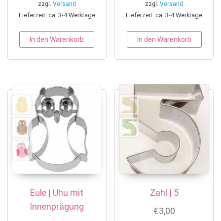
zzgl.
Versand
zzgl.
Versand
Lieferzeit: ca. 3-4 Werktage
Lieferzeit: ca. 3-4 Werktage
In den Warenkorb
In den Warenkorb
Eule | Uhu mit
Zahl | 5
Innenprägung
€
3,00