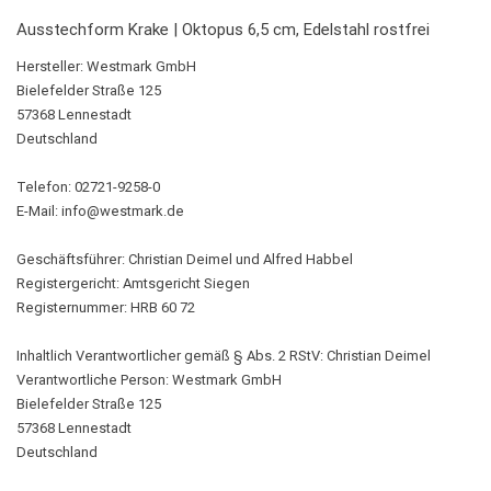
Ausstechform Krake | Oktopus 6,5 cm, Edelstahl rostfrei
Hersteller:
Westmark GmbH
Bielefelder Straße 125
57368 Lennestadt
Deutschland
Telefon: 02721-9258-0
E-Mail:
info@westmark.de
Geschäftsführer: Christian Deimel und Alfred Habbel
Registergericht: Amtsgericht Siegen
Registernummer: HRB 60 72
Inhaltlich Verantwortlicher gemäß § Abs. 2 RStV: Christian Deimel
Verantwortliche Person:
Westmark GmbH
Bielefelder Straße 125
57368 Lennestadt
Deutschland