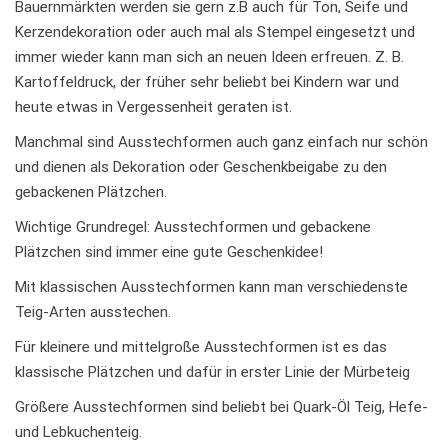
Bauernmärkten werden sie gern z.B auch für Ton, Seife und
Kerzendekoration oder auch mal als Stempel eingesetzt und
immer wieder kann man sich an neuen Ideen erfreuen. Z. B.
Kartoffeldruck, der früher sehr beliebt bei Kindern war und
heute etwas in Vergessenheit geraten ist.
Manchmal sind Ausstechformen auch ganz einfach nur schön
und dienen als Dekoration oder Geschenkbeigabe zu den
gebackenen Plätzchen.
Wichtige Grundregel: Ausstechformen und gebackene
Plätzchen sind immer eine gute Geschenkidee!
Mit klassischen Ausstechformen kann man verschiedenste
Teig-Arten ausstechen.
Für kleinere und mittelgroße Ausstechformen ist es das
klassische Plätzchen und dafür in erster Linie der Mürbeteig
Größere Ausstechformen sind beliebt bei Quark-Öl Teig, Hefe-
und Lebkuchenteig.