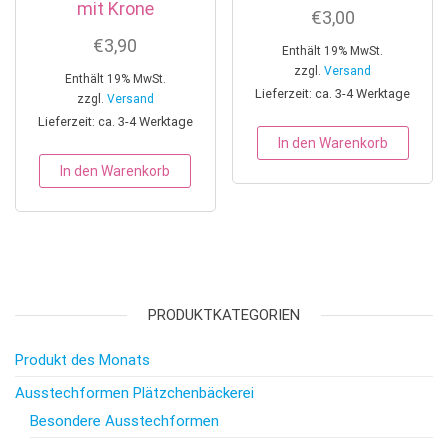
mit Krone
€
3,00
€
3,90
Enthält 19% MwSt.
zzgl.
Versand
Enthält 19% MwSt.
Lieferzeit: ca. 3-4 Werktage
zzgl.
Versand
Lieferzeit: ca. 3-4 Werktage
In den Warenkorb
In den Warenkorb
PRODUKTKATEGORIEN
Produkt des Monats
Ausstechformen Plätzchenbäckerei
Besondere Ausstechformen