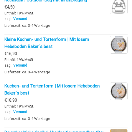
€
4,50
Enthält 19% MwSt.
zzgl.
Versand
Lieferzeit: ca. 3-4 Werktage
Kleine Kuchen- und Tortenform | Mit losem
Hebeboden Baker´s best
€
16,90
Enthält 19% MwSt.
zzgl.
Versand
Lieferzeit: ca. 3-4 Werktage
Kuchen- und Tortenform | Mit losem Hebeboden
Baker´s best
€
18,90
Enthält 19% MwSt.
zzgl.
Versand
Lieferzeit: ca. 3-4 Werktage