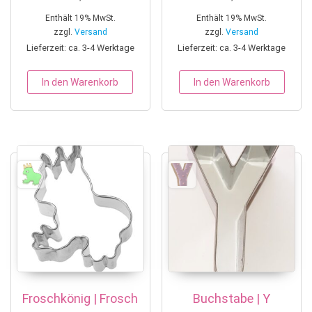
Enthält 19% MwSt.
Enthält 19% MwSt.
zzgl.
Versand
zzgl.
Versand
Lieferzeit: ca. 3-4 Werktage
Lieferzeit: ca. 3-4 Werktage
In den Warenkorb
In den Warenkorb
Froschkönig | Frosch
Buchstabe | Y