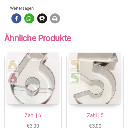
Weitersagen:
Ähnliche Produkte
Zahl | 6
Zahl | 5
€
3,00
€
3,00