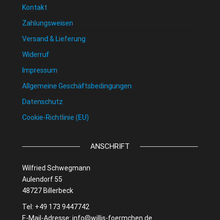
Kontakt
Zahlungsweisen
Versand & Lieferung
Widerruf
Impressum
Allgemeine Geschäftsbedingungen
Datenschutz
Cookie-Richtlinie (EU)
ANSCHRIFT
Wilfried Schwegmann
Aulendorf 55
48727 Billerbeck
Tel: +49 173 9447742
E-Mail-Adresse:
info@willis-foermchen.de