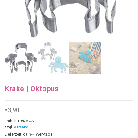
Krake | Oktopus
€
3,90
Enthält 19% MwSt.
zzgl.
Versand
Lieferzeit: ca. 3-4 Werktage