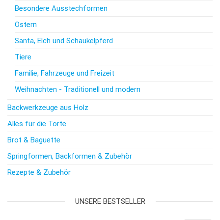
Besondere Ausstechformen
Ostern
Santa, Elch und Schaukelpferd
Tiere
Familie, Fahrzeuge und Freizeit
Weihnachten - Traditionell und modern
Backwerkzeuge aus Holz
Alles für die Torte
Brot & Baguette
Springformen, Backformen & Zubehör
Rezepte & Zubehör
UNSERE BESTSELLER