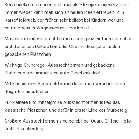
Kerzendekoration oder auch mal als Stempel eingesetzt und
immer wieder kann man sich an neuen Ideen erfreuen. Z. B.
Kartoffeldruck, der früher sehr beliebt bei Kindern war und
heute etwas in Vergessenheit geraten ist.
Manchmal sind Ausstechformen auch ganz einfach nur schön
und dienen als Dekoration oder Geschenkbeigabe zu den
gebackenen Plätzchen.
Wichtige Grundregel: Ausstechformen und gebackene
Plätzchen sind immer eine gute Geschenkidee!
Mit klassischen Ausstechformen kann man verschiedenste
Teigarten ausstechen.
Für kleinere und mittelgroße Ausstechformen ist es das
klassische Plätzchen und dafür in erster Linie der Mürbeteig
Größere Ausstechformen sind beliebt bei Quark-Öl Teig, Hefe-
und Lebkuchenteig.