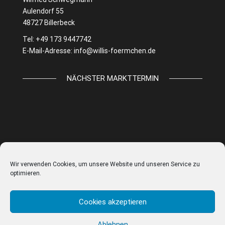
Aulendorf 55
48727 Billerbeck
Tel: +49 173 9447742
E-Mail-Adresse:
info@willis-foermchen.de
NÄCHSTER MARKTTERMIN
Wir verwenden Cookies, um unsere Website und unseren Service zu
optimieren.
Cookies akzeptieren
Ablehnen