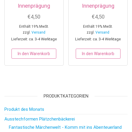
Innenprägung
Innenprägung
€
4,50
€
4,50
Enthält 19% MwSt.
Enthält 19% MwSt.
zzgl.
Versand
zzgl.
Versand
Lieferzeit: ca. 3-4 Werktage
Lieferzeit: ca. 3-4 Werktage
In den Warenkorb
In den Warenkorb
PRODUKTKATEGORIEN
Produkt des Monats
Ausstechformen Plätzchenbäckerei
Fantastische Märchenwelt - Komm mit ins Abenteuerland