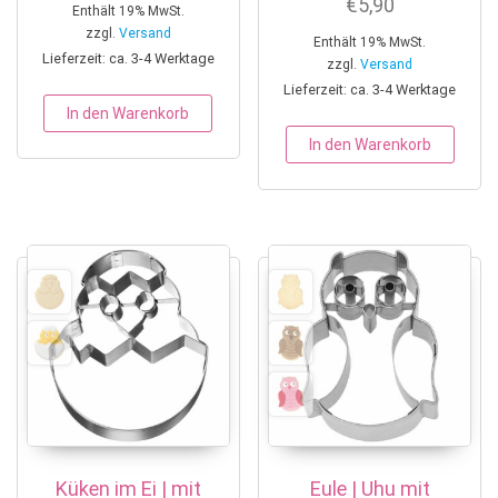
€
5,90
Enthält 19% MwSt.
zzgl.
Versand
Enthält 19% MwSt.
Lieferzeit: ca. 3-4 Werktage
zzgl.
Versand
Lieferzeit: ca. 3-4 Werktage
In den Warenkorb
In den Warenkorb
Küken im Ei | mit
Eule | Uhu mit