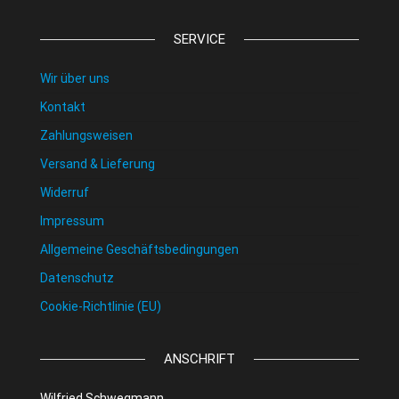
SERVICE
Wir über uns
Kontakt
Zahlungsweisen
Versand & Lieferung
Widerruf
Impressum
Allgemeine Geschäftsbedingungen
Datenschutz
Cookie-Richtlinie (EU)
ANSCHRIFT
Wilfried Schwegmann