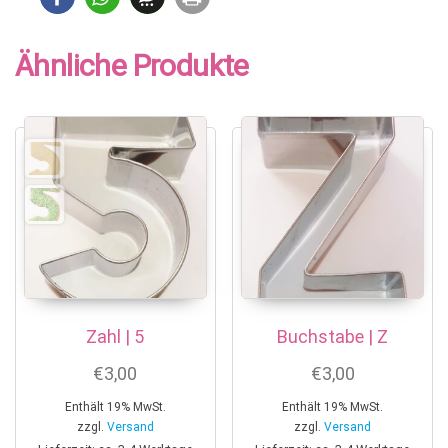
Ähnliche Produkte
Zahl | 5
Buchstabe | Z
€
3,00
€
3,00
Enthält 19% MwSt.
Enthält 19% MwSt.
zzgl.
Versand
zzgl.
Versand