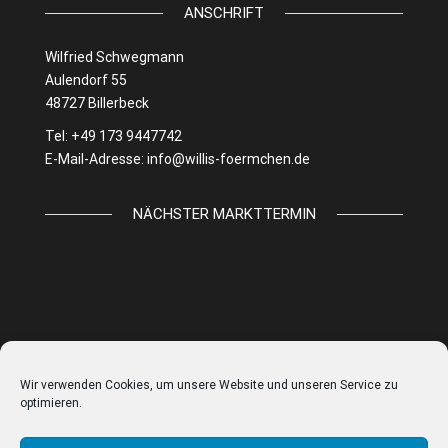
ANSCHRIFT
Wilfried Schwegmann
Aulendorf 55
48727 Billerbeck
Tel: +49 173 9447742
E-Mail-Adresse:
info@willis-foermchen.de
NÄCHSTER MARKTTERMIN
Wir verwenden Cookies, um unsere Website und unseren Service zu
optimieren.