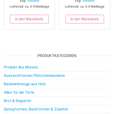
zzgl.
Versand
zzgl.
Versand
Lieferzeit: ca. 3-4 Werktage
Lieferzeit: ca. 3-4 Werktage
In den Warenkorb
In den Warenkorb
PRODUKTKATEGORIEN
Produkt des Monats
Ausstechformen Plätzchenbäckerei
Backwerkzeuge aus Holz
Alles für die Torte
Brot & Baguette
Springformen, Backformen & Zubehör