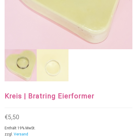
Kreis | Bratring Eierformer
€
5,50
Enthält 19% MwSt.
zzgl.
Versand