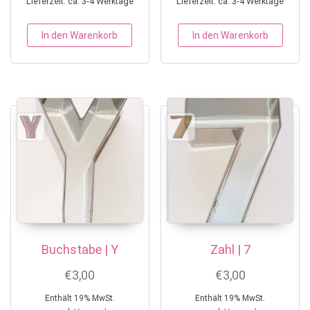
Lieferzeit: ca. 3-4 Werktage
Lieferzeit: ca. 3-4 Werktage
In den Warenkorb
In den Warenkorb
Buchstabe | Y
Zahl | 7
€
3,00
€
3,00
Enthält 19% MwSt.
Enthält 19% MwSt.