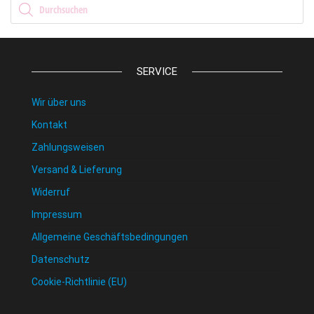
Products search
SERVICE
Wir über uns
Kontakt
Zahlungsweisen
Versand & Lieferung
Widerruf
Impressum
Allgemeine Geschäftsbedingungen
Datenschutz
Cookie-Richtlinie (EU)