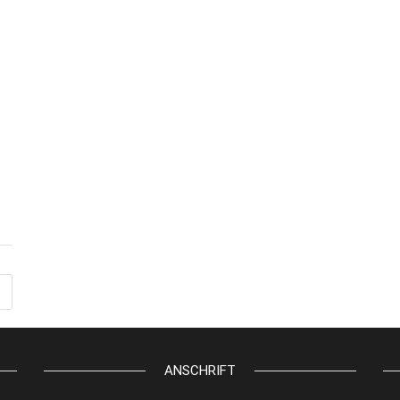
ANSCHRIFT