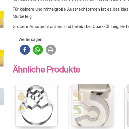
Für kleinere und mittelgroße Ausstechformen ist es das klass
Mürbeteig
Größere Ausstechformen sind beliebt bei Quark-Öl Teig, Hef
Weitersagen:
Ähnliche Produkte