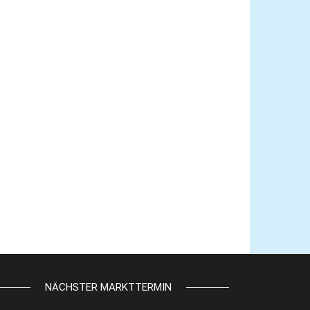
NÄCHSTER MARKTTERMIN