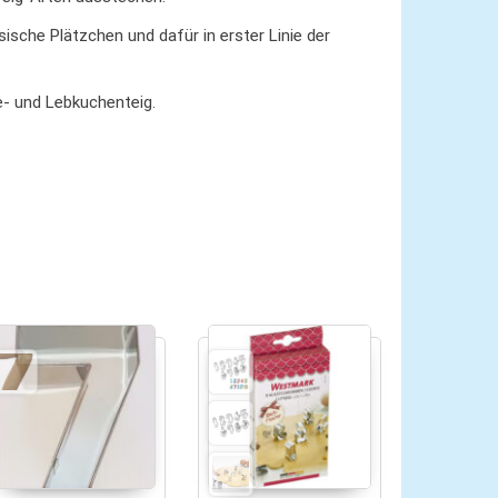
ische Plätzchen und dafür in erster Linie der
e- und Lebkuchenteig.