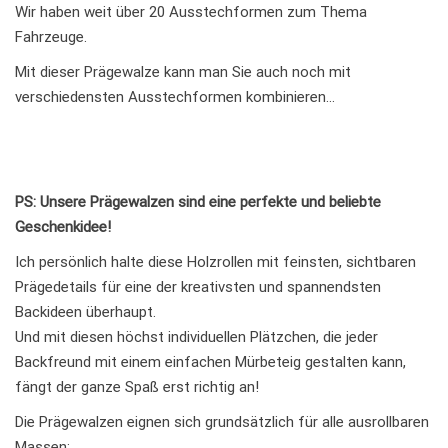
Wir haben weit über 20 Ausstechformen zum Thema
Fahrzeuge.
Mit dieser Prägewalze kann man Sie auch noch mit
verschiedensten Ausstechformen kombinieren…
PS: Unsere Prägewalzen sind eine perfekte und beliebte
Geschenkidee!
Ich persönlich halte diese Holzrollen mit feinsten, sichtbaren
Prägedetails für eine der kreativsten und spannendsten
Backideen überhaupt.
Und mit diesen höchst individuellen Plätzchen, die jeder
Backfreund mit einem einfachen Mürbeteig gestalten kann,
fängt der ganze Spaß erst richtig an!
Die Prägewalzen eignen sich grundsätzlich für alle ausrollbaren
Massen: