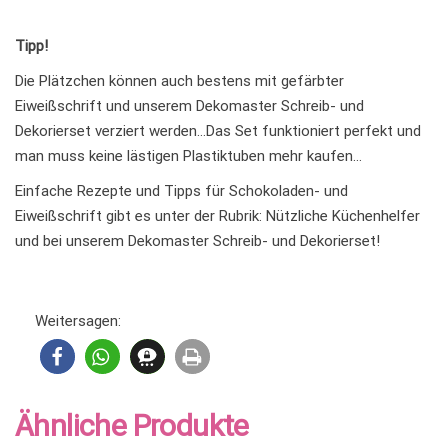
Tipp!
Die Plätzchen können auch bestens mit gefärbter
Eiweißschrift und unserem Dekomaster Schreib- und
Dekorierset verziert werden…Das Set funktioniert perfekt und
man muss keine lästigen Plastiktuben mehr kaufen…
Einfache Rezepte und Tipps für Schokoladen- und
Eiweißschrift gibt es unter der Rubrik: Nützliche Küchenhelfer
und bei unserem Dekomaster Schreib- und Dekorierset!
Weitersagen:
Ähnliche Produkte