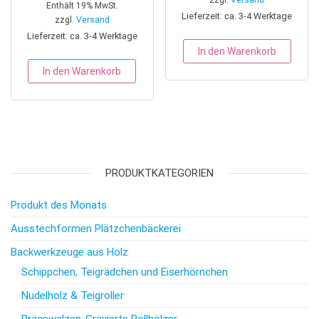
Enthält 19% MwSt.
Lieferzeit: ca. 3-4 Werktage
zzgl.
Versand
Lieferzeit: ca. 3-4 Werktage
In den Warenkorb
In den Warenkorb
PRODUKTKATEGORIEN
Produkt des Monats
Ausstechformen Plätzchenbäckerei
Backwerkzeuge aus Holz
Schippchen, Teigrädchen und Eiserhörnchen
Nudelholz & Teigroller