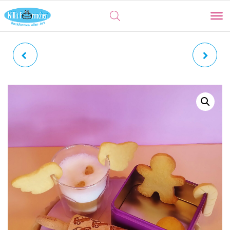
BIENEN | PRÄGEWALZE
ANKER | PRÄGEWALZE
GRAVIERTE TEIGROLLE
GRAVIERTE TEIGROLLE