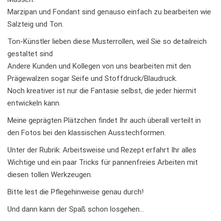
Marzipan und Fondant sind genauso einfach zu bearbeiten wie
Salzteig und Ton.
Ton-Künstler lieben diese Musterrollen, weil Sie so detailreich
gestaltet sind
Andere Kunden und Kollegen von uns bearbeiten mit den
Prägewalzen sogar Seife und Stoffdruck/Blaudruck.
Noch kreativer ist nur die Fantasie selbst, die jeder hiermit
entwickeln kann.
Meine geprägten Plätzchen findet Ihr auch überall verteilt in
den Fotos bei den klassischen Ausstechformen.
Unter der Rubrik: Arbeitsweise und Rezept erfahrt Ihr alles
Wichtige und ein paar Tricks für pannenfreies Arbeiten mit
diesen tollen Werkzeugen.
Bitte lest die Pflegehinweise genau durch!
Und dann kann der Spaß schon losgehen…