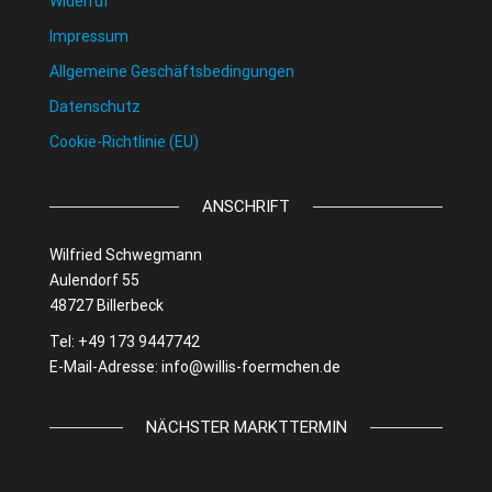
Widerruf
Impressum
Allgemeine Geschäftsbedingungen
Datenschutz
Cookie-Richtlinie (EU)
ANSCHRIFT
Wilfried Schwegmann
Aulendorf 55
48727 Billerbeck
Tel: +49 173 9447742
E-Mail-Adresse:
info@willis-foermchen.de
NÄCHSTER MARKTTERMIN