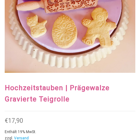
Hochzeitstauben | Prägewalze
Gravierte Teigrolle
€
17,90
Enthält 19% MwSt.
zzgl.
Versand