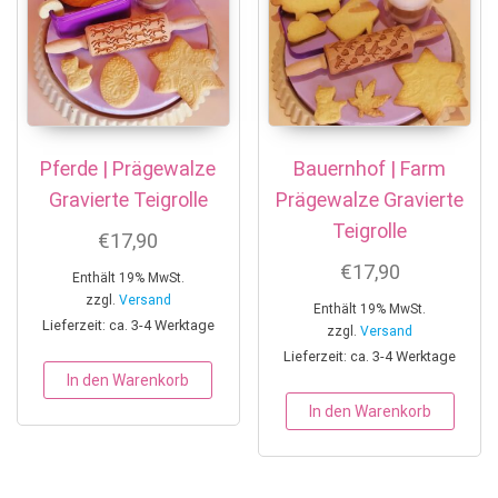
Pferde | Prägewalze
Bauernhof | Farm
Gravierte Teigrolle
Prägewalze Gravierte
Teigrolle
€
17,90
€
17,90
Enthält 19% MwSt.
zzgl.
Versand
Enthält 19% MwSt.
Lieferzeit: ca. 3-4 Werktage
zzgl.
Versand
Lieferzeit: ca. 3-4 Werktage
In den Warenkorb
In den Warenkorb