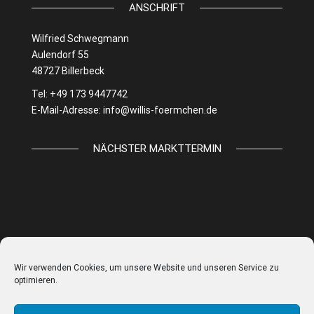
ANSCHRIFT
Wilfried Schwegmann
Aulendorf 55
48727 Billerbeck
Tel: +49 173 9447742
E-Mail-Adresse:
info@willis-foermchen.de
NÄCHSTER MARKTTERMIN
Wir verwenden Cookies, um unsere Website und unseren Service zu
optimieren.