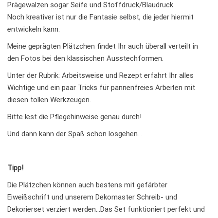
Prägewalzen sogar Seife und Stoffdruck/Blaudruck.
Noch kreativer ist nur die Fantasie selbst, die jeder hiermit
entwickeln kann.
Meine geprägten Plätzchen findet Ihr auch überall verteilt in
den Fotos bei den klassischen Ausstechformen.
Unter der Rubrik: Arbeitsweise und Rezept erfahrt Ihr alles
Wichtige und ein paar Tricks für pannenfreies Arbeiten mit
diesen tollen Werkzeugen.
Bitte lest die Pflegehinweise genau durch!
Und dann kann der Spaß schon losgehen…
Tipp!
Die Plätzchen können auch bestens mit gefärbter
Eiweißschrift und unserem Dekomaster Schreib- und
Dekorierset verziert werden…Das Set funktioniert perfekt und