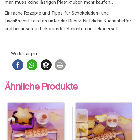
man muss keine lästigen Plastiktuben mehr kaufen…
Einfache Rezepte und Tipps für Schokoladen- und
Eiweißschrift gibt es unter der Rubrik: Nützliche Küchenhelfer
und bei unserem Dekomaster Schreib- und Dekorierset!
Weitersagen:
Ähnliche Produkte