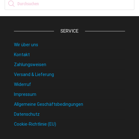
SERVICE
Wir über uns
Kontakt
Zahlungsweisen
Versand & Lieferung
Widerruf
Impressum
Allgemeine Geschäftsbedingungen
Datenschutz
Cookie-Richtlinie (EU)