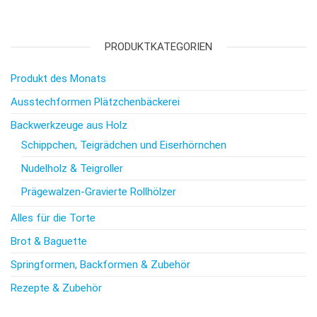
PRODUKTKATEGORIEN
Produkt des Monats
Ausstechformen Plätzchenbäckerei
Backwerkzeuge aus Holz
Schippchen, Teigrädchen und Eiserhörnchen
Nudelholz & Teigroller
Prägewalzen-Gravierte Rollhölzer
Alles für die Torte
Brot & Baguette
Springformen, Backformen & Zubehör
Rezepte & Zubehör