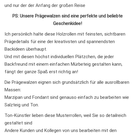
und nur der der Anfang der großen Reise
PS: Unsere Prägewalzen sind eine perfekte und beliebte
Geschenkidee!
Ich persönlich halte diese Holzrollen mit feinsten, sichtbaren
Prägedetails für eine der kreativsten und spannendsten
Backideen überhaupt.
Und mit diesen höchst individuellen Plätzchen, die jeder
Backfreund mit einem einfachen Mürbeteig gestalten kann,
fängt der ganze Spaß erst richtig an!
Die Prägewalzen eignen sich grundsätzlich für alle ausrollbaren
Massen:
Marzipan und Fondant sind genauso einfach zu bearbeiten wie
Salzteig und Ton.
Ton-Künstler lieben diese Musterrollen, weil Sie so detailreich
gestaltet sind
Andere Kunden und Kollegen von uns bearbeiten mit den