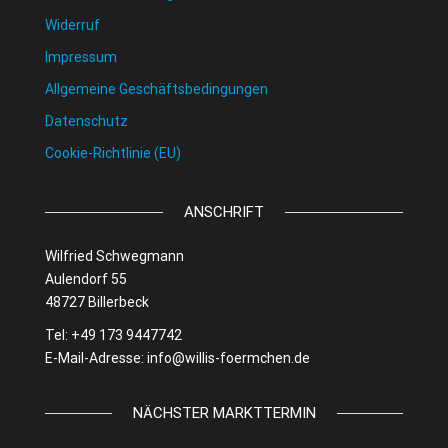
Widerruf
Impressum
Allgemeine Geschäftsbedingungen
Datenschutz
Cookie-Richtlinie (EU)
ANSCHRIFT
Wilfried Schwegmann
Aulendorf 55
48727 Billerbeck
Tel: +49 173 9447742
E-Mail-Adresse:
info@willis-foermchen.de
NÄCHSTER MARKTTERMIN