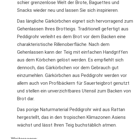
schier grenzenlose Welt der Brote, Baguettes und
Snacks wieder neu und lassen Sie sich inspirieren.
Das längliche Gärkörbchen eignet sich hervorragend zum
Gehenlassen Ihres Brotteigs. Traditionell gefertigt aus
Peddigrohr verleiht es dem Brot vor dem Backen eine
charakteristische Rillenoberfläche. Nach dem
Gehenlassen kann der Teig mit einfachen Handgriffen
aus dem Körbchen gelöst werden. Es empfiehlt sich
dennoch, das Gärkörbchen vor dem Gebrauch gut
einzumehlen. Gärkörbchen aus Peddigrohr werden vor
allem auch von Profibäckern für Sauerteigbrot genutzt
und stellen ein unverzichtbares Utensil zum Backen von
Brot dar.
Das porige Naturmaterial Peddigrohr wird aus Rattan
hergestellt, das in den tropischen Klimazonen Asiens
wächst und lässt Ihren Teig buchstäblich atmen.