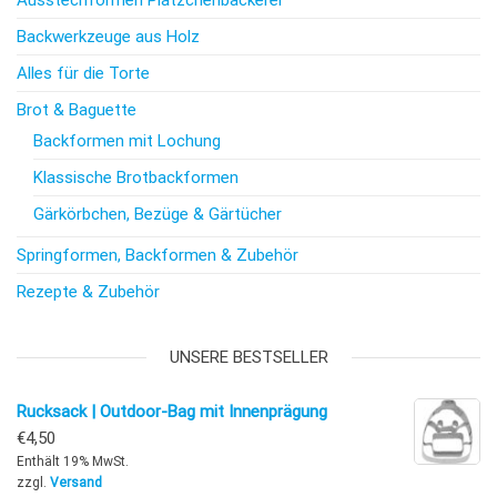
Ausstechformen Plätzchenbäckerei
Backwerkzeuge aus Holz
Alles für die Torte
Brot & Baguette
Backformen mit Lochung
Klassische Brotbackformen
Gärkörbchen, Bezüge & Gärtücher
Springformen, Backformen & Zubehör
Rezepte & Zubehör
UNSERE BESTSELLER
Rucksack | Outdoor-Bag mit Innenprägung
€
4,50
Enthält 19% MwSt.
zzgl.
Versand