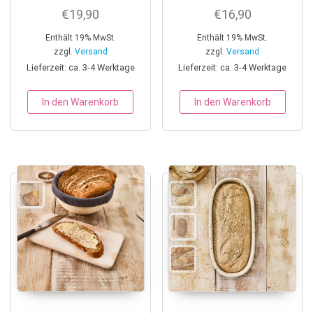
€
19,90
€
16,90
Enthält 19% MwSt.
Enthält 19% MwSt.
zzgl.
Versand
zzgl.
Versand
Lieferzeit: ca. 3-4 Werktage
Lieferzeit: ca. 3-4 Werktage
In den Warenkorb
In den Warenkorb