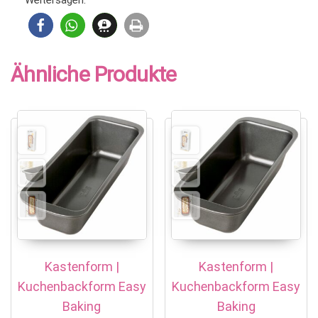
Weitersagen:
Ähnliche Produkte
Kastenform |
Kastenform |
Kuchenbackform Easy
Kuchenbackform Easy
Baking
Baking