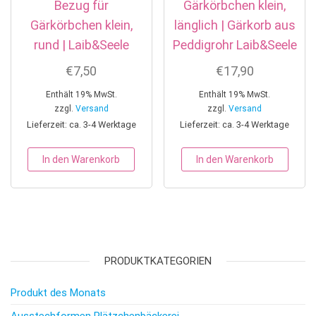
Bezug für
Gärkörbchen klein,
Gärkörbchen klein,
länglich | Gärkorb aus
rund | Laib&Seele
Peddigrohr Laib&Seele
€
7,50
€
17,90
Enthält 19% MwSt.
Enthält 19% MwSt.
zzgl.
Versand
zzgl.
Versand
Lieferzeit: ca. 3-4 Werktage
Lieferzeit: ca. 3-4 Werktage
In den Warenkorb
In den Warenkorb
PRODUKTKATEGORIEN
Produkt des Monats