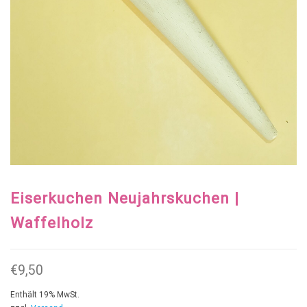
Eiserkuchen Neujahrskuchen |
Waffelholz
€
9,50
Enthält 19% MwSt.