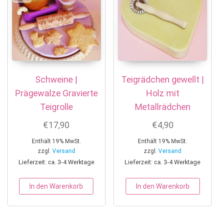
Schweine |
Teigrädchen gewellt |
Prägewalze Gravierte
Holz mit
Teigrolle
Metallrädchen
€
17,90
€
4,90
Enthält 19% MwSt.
Enthält 19% MwSt.
zzgl.
Versand
zzgl.
Versand
Lieferzeit: ca. 3-4 Werktage
Lieferzeit: ca. 3-4 Werktage
In den Warenkorb
In den Warenkorb