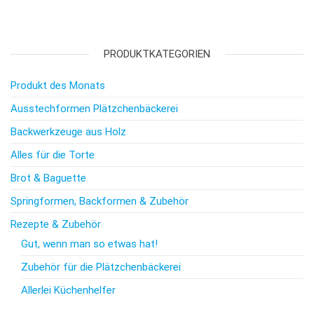
PRODUKTKATEGORIEN
Produkt des Monats
Ausstechformen Plätzchenbäckerei
Backwerkzeuge aus Holz
Alles für die Torte
Brot & Baguette
Springformen, Backformen & Zubehör
Rezepte & Zubehör
Gut, wenn man so etwas hat!
Zubehör für die Plätzchenbäckerei
Allerlei Küchenhelfer