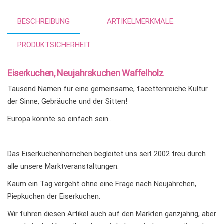
:
BESCHREIBUNG
ARTIKELMERKMALE:
PRODUKTSICHERHEIT
Eiserkuchen, Neujahrskuchen Waffelholz
Tausend Namen für eine gemeinsame, facettenreiche Kultur
der Sinne, Gebräuche und der Sitten!
Europa könnte so einfach sein…
Das Eiserkuchenhörnchen begleitet uns seit 2002 treu durch
alle unsere Marktveranstaltungen.
Kaum ein Tag vergeht ohne eine Frage nach Neujährchen,
Piepkuchen der Eiserkuchen.
Wir führen diesen Artikel auch auf den Märkten ganzjährig, aber