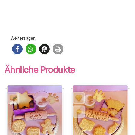
Weitersagen:
Ähnliche Produkte