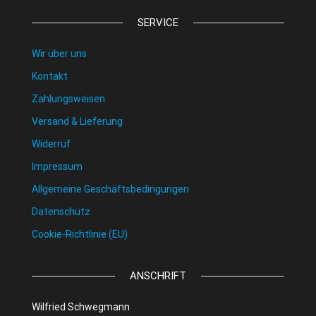
SERVICE
Wir über uns
Kontakt
Zahlungsweisen
Versand & Lieferung
Widerruf
Impressum
Allgemeine Geschäftsbedingungen
Datenschutz
Cookie-Richtlinie (EU)
ANSCHRIFT
Wilfried Schwegmann