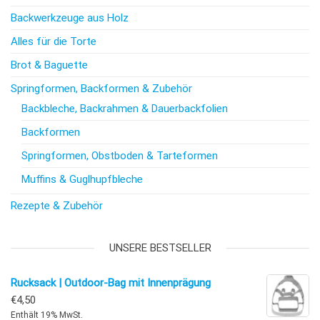
Backwerkzeuge aus Holz
Alles für die Torte
Brot & Baguette
Springformen, Backformen & Zubehör
Backbleche, Backrahmen & Dauerbackfolien
Backformen
Springformen, Obstboden & Tarteformen
Muffins & Guglhupfbleche
Rezepte & Zubehör
UNSERE BESTSELLER
Rucksack | Outdoor-Bag mit Innenprägung
€
4,50
Enthält 19% MwSt.