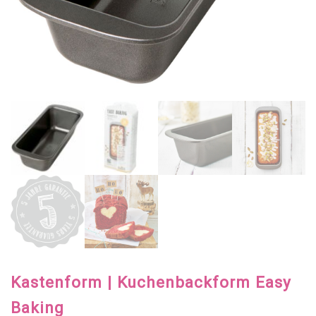
Kastenform | Kuchenbackform Easy
Baking