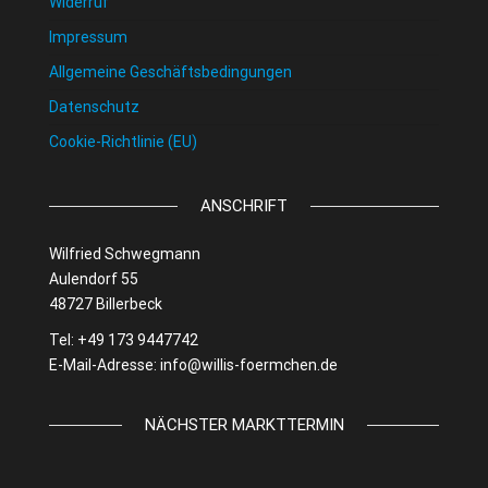
Widerruf
Impressum
Allgemeine Geschäftsbedingungen
Datenschutz
Cookie-Richtlinie (EU)
ANSCHRIFT
Wilfried Schwegmann
Aulendorf 55
48727 Billerbeck
Tel: +49 173 9447742
E-Mail-Adresse:
info@willis-foermchen.de
NÄCHSTER MARKTTERMIN