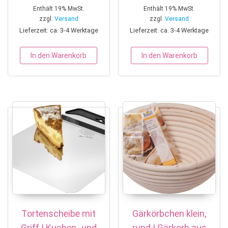
Enthält 19% MwSt.
Enthält 19% MwSt.
zzgl.
Versand
zzgl.
Versand
Lieferzeit: ca. 3-4 Werktage
Lieferzeit: ca. 3-4 Werktage
In den Warenkorb
In den Warenkorb
Tortenscheibe mit
Gärkörbchen klein,
Griff | Kuchen- und
rund | Gärkorb aus