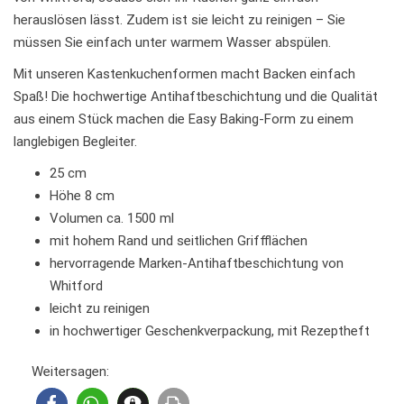
herauslösen lässt. Zudem ist sie leicht zu reinigen – Sie
müssen Sie einfach unter warmem Wasser abspülen.
Mit unseren Kastenkuchenformen macht Backen einfach
Spaß! Die hochwertige Antihaftbeschichtung und die Qualität
aus einem Stück machen die Easy Baking-Form zu einem
langlebigen Begleiter.
25 cm
Höhe 8 cm
Volumen ca. 1500 ml
mit hohem Rand und seitlichen Griffflächen
hervorragende Marken-Antihaftbeschichtung von
Whitford
leicht zu reinigen
in hochwertiger Geschenkverpackung, mit Rezeptheft
Weitersagen: