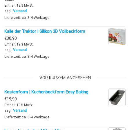
Enthält 19% MwSt.
zzgl.
Versand
Lieferzeit: ca. 3-4 Werktage
Kalle der Traktor | Silikon 3D Vollbackform
€
30,90
Enthält 19% MwSt.
zzgl.
Versand
Lieferzeit: ca. 3-4 Werktage
VOR KURZEM ANGESEHEN
Kastenform | Kuchenbackform Easy Baking
€
19,90
Enthält 19% MwSt.
zzgl.
Versand
Lieferzeit: ca. 3-4 Werktage