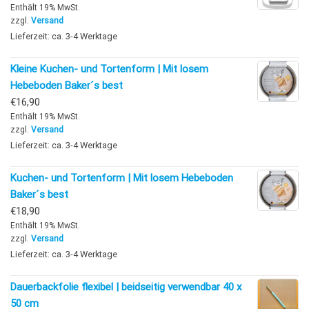
Enthält 19% MwSt.
zzgl.
Versand
Lieferzeit: ca. 3-4 Werktage
Kleine Kuchen- und Tortenform | Mit losem
Hebeboden Baker´s best
€
16,90
Enthält 19% MwSt.
zzgl.
Versand
Lieferzeit: ca. 3-4 Werktage
Kuchen- und Tortenform | Mit losem Hebeboden
Baker´s best
€
18,90
Enthält 19% MwSt.
zzgl.
Versand
Lieferzeit: ca. 3-4 Werktage
Dauerbackfolie flexibel | beidseitig verwendbar 40 x
50 cm