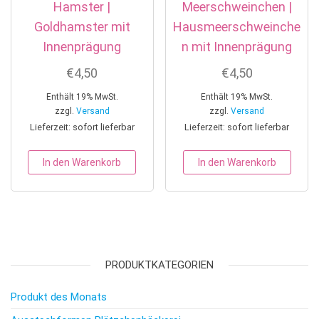
Hamster |
Meerschweinchen |
Goldhamster mit
Hausmeerschweinche
Innenprägung
n mit Innenprägung
€
4,50
€
4,50
Enthält 19% MwSt.
Enthält 19% MwSt.
zzgl.
Versand
zzgl.
Versand
Lieferzeit: sofort lieferbar
Lieferzeit: sofort lieferbar
In den Warenkorb
In den Warenkorb
PRODUKTKATEGORIEN
Produkt des Monats