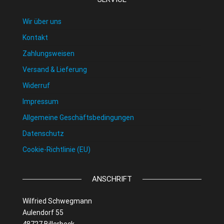
Wir über uns
Kontakt
Zahlungsweisen
Versand & Lieferung
Widerruf
Impressum
Allgemeine Geschäftsbedingungen
Datenschutz
Cookie-Richtlinie (EU)
ANSCHRIFT
Wilfried Schwegmann
Aulendorf 55
48727 Billerbeck