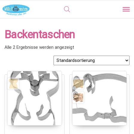
Backentaschen
Alle 2 Ergebnisse werden angezeigt