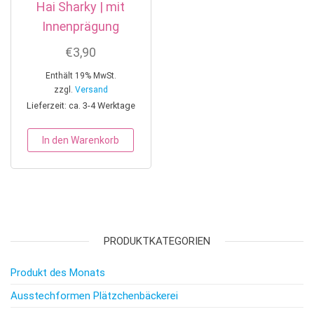
Hai Sharky | mit
Innenprägung
€
3,90
Enthält 19% MwSt.
zzgl.
Versand
Lieferzeit: ca. 3-4 Werktage
In den Warenkorb
PRODUKTKATEGORIEN
Produkt des Monats
Ausstechformen Plätzchenbäckerei