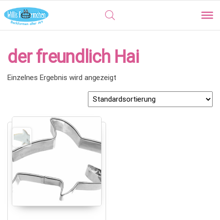
der freundlich Hai
Einzelnes Ergebnis wird angezeigt