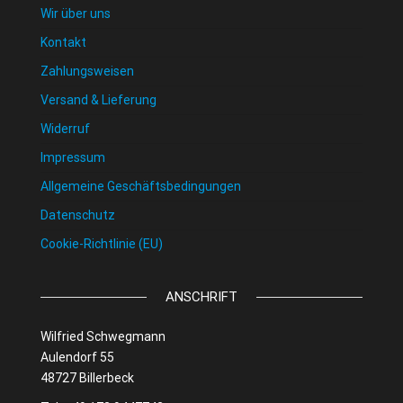
Wir über uns
Kontakt
Zahlungsweisen
Versand & Lieferung
Widerruf
Impressum
Allgemeine Geschäftsbedingungen
Datenschutz
Cookie-Richtlinie (EU)
ANSCHRIFT
Wilfried Schwegmann
Aulendorf 55
48727 Billerbeck