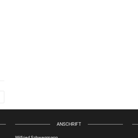
ANSCHRIFT
Wilfried Schwegmann