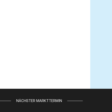
NÄCHSTER MARKTTERMIN