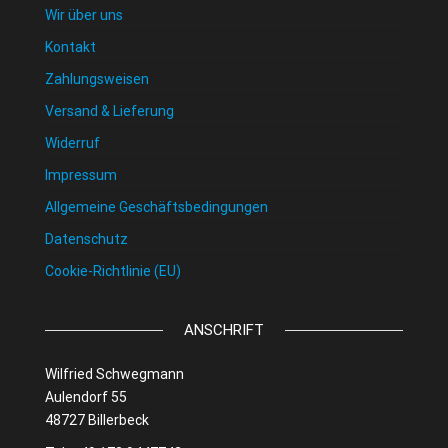
Wir über uns
Kontakt
Zahlungsweisen
Versand & Lieferung
Widerruf
Impressum
Allgemeine Geschäftsbedingungen
Datenschutz
Cookie-Richtlinie (EU)
ANSCHRIFT
Wilfried Schwegmann
Aulendorf 55
48727 Billerbeck