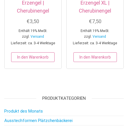
Erzengel |
Erzengel XL |
Cherubinengel
Cherubinengel
€
3,50
€
7,50
Enthält 19% MwSt.
Enthält 19% MwSt.
zzgl.
Versand
zzgl.
Versand
Lieferzeit: ca. 3-4 Werktage
Lieferzeit: ca. 3-4 Werktage
In den Warenkorb
In den Warenkorb
PRODUKTKATEGORIEN
Produkt des Monats
Ausstechformen Plätzchenbäckerei