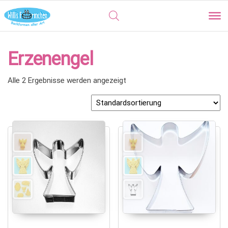
Erzenengel
Alle 2 Ergebnisse werden angezeigt