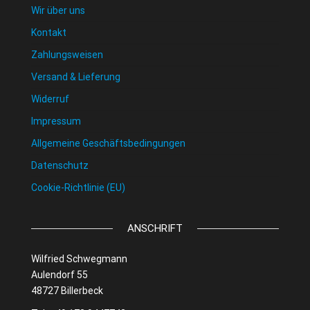
Wir über uns
Kontakt
Zahlungsweisen
Versand & Lieferung
Widerruf
Impressum
Allgemeine Geschäftsbedingungen
Datenschutz
Cookie-Richtlinie (EU)
ANSCHRIFT
Wilfried Schwegmann
Aulendorf 55
48727 Billerbeck