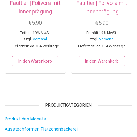
Faultier | Folivora mit
Faultier | Folivora mit
Innenprägung
Innenprägung
€
5,90
€
5,90
Enthält 19% MwSt.
Enthält 19% MwSt.
zzgl.
Versand
zzgl.
Versand
Lieferzeit: ca. 3-4 Werktage
Lieferzeit: ca. 3-4 Werktage
In den Warenkorb
In den Warenkorb
PRODUKTKATEGORIEN
Produkt des Monats
Ausstechformen Plätzchenbäckerei