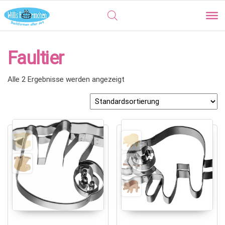
Faultier
Alle 2 Ergebnisse werden angezeigt