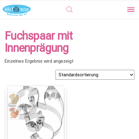
Fuchspaar mit
Innenprägung
Einzelnes Ergebnis wird angezeigt