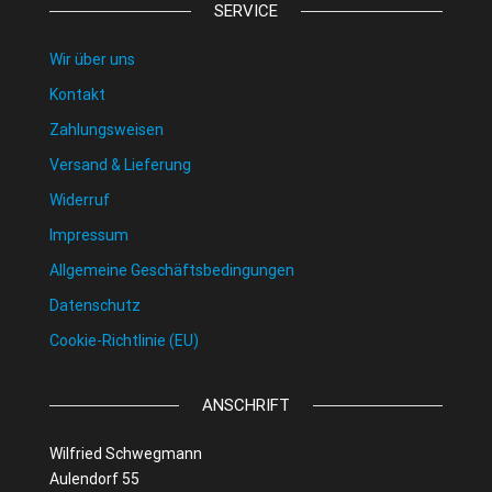
SERVICE
Wir über uns
Kontakt
Zahlungsweisen
Versand & Lieferung
Widerruf
Impressum
Allgemeine Geschäftsbedingungen
Datenschutz
Cookie-Richtlinie (EU)
ANSCHRIFT
Wilfried Schwegmann
Aulendorf 55