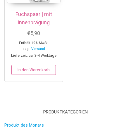
Fuchspaar | mit
Innenprägung
€
5,90
Enthält 19% MwSt.
zzgl.
Versand
Lieferzeit: ca. 3-4 Werktage
In den Warenkorb
PRODUKTKATEGORIEN
Produkt des Monats