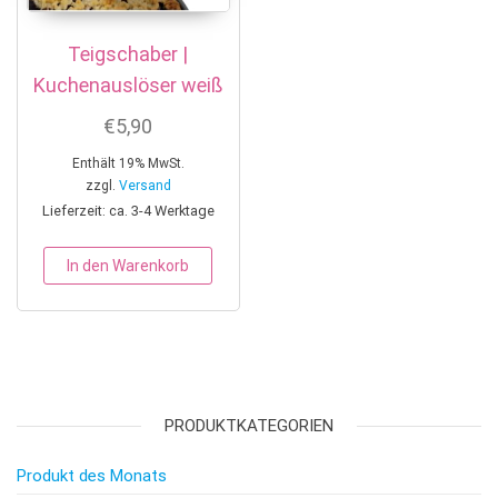
Teigschaber |
Kuchenauslöser weiß
€
5,90
Enthält 19% MwSt.
zzgl.
Versand
Lieferzeit: ca. 3-4 Werktage
In den Warenkorb
PRODUKTKATEGORIEN
Produkt des Monats