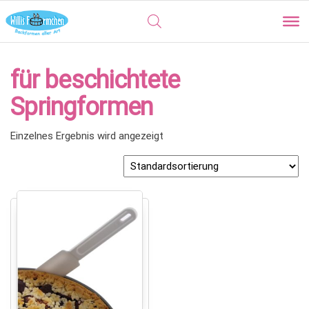
für beschichtete
Springformen
Einzelnes Ergebnis wird angezeigt