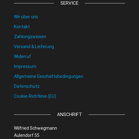
SERVICE
Wir über uns
Kontakt
Zahlungsweisen
Versand & Lieferung
Widerruf
Impressum
Allgemeine Geschäftsbedingungen
Datenschutz
Cookie-Richtlinie (EU)
ANSCHRIFT
Wilfried Schwegmann
Aulendorf 55