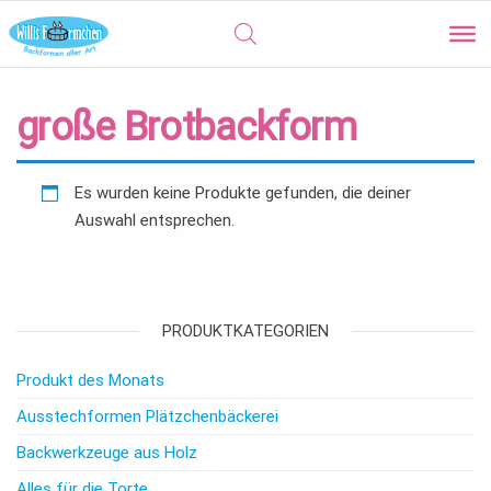
große Brotbackform
Es wurden keine Produkte gefunden, die deiner
Auswahl entsprechen.
PRODUKTKATEGORIEN
Produkt des Monats
Ausstechformen Plätzchenbäckerei
Backwerkzeuge aus Holz
Alles für die Torte