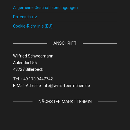
Allgemeine Geschäftsbedingungen
Datenschutz
Cookie-Richtlinie (EU)
ANSCHRIFT
Wilfried Schwegmann
Aulendorf 55
48727 Billerbeck
Tel: +49 173 9447742
E-Mail-Adresse:
info@willis-foermchen.de
NÄCHSTER MARKTTERMIN