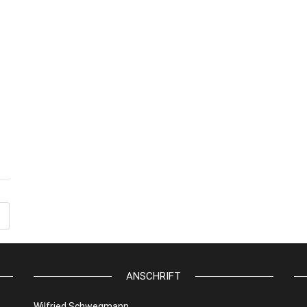
ANSCHRIFT
Wilfried Schwegmann