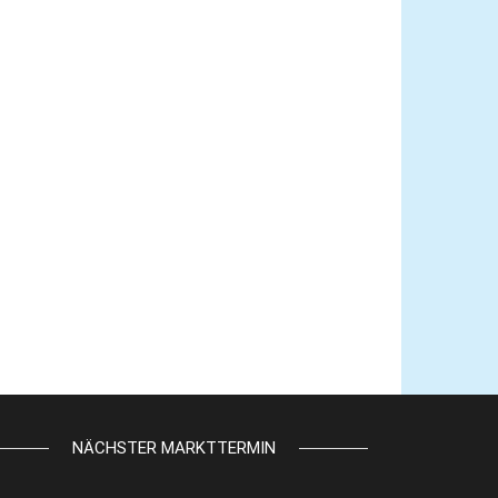
NÄCHSTER MARKTTERMIN