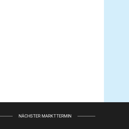
NÄCHSTER MARKTTERMIN