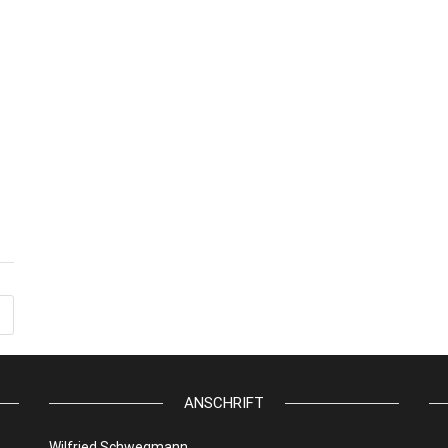
ANSCHRIFT
Wilfried Schwegmann