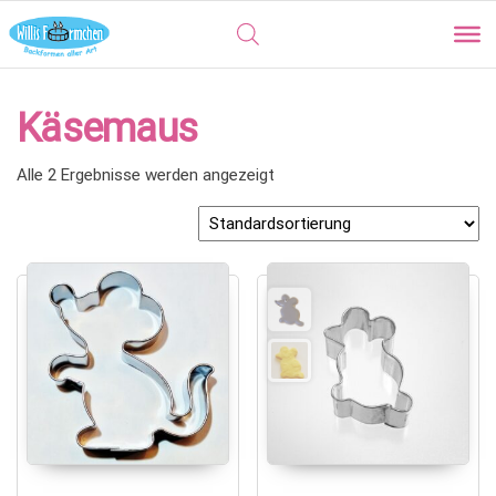
Käsemaus
Alle 2 Ergebnisse werden angezeigt