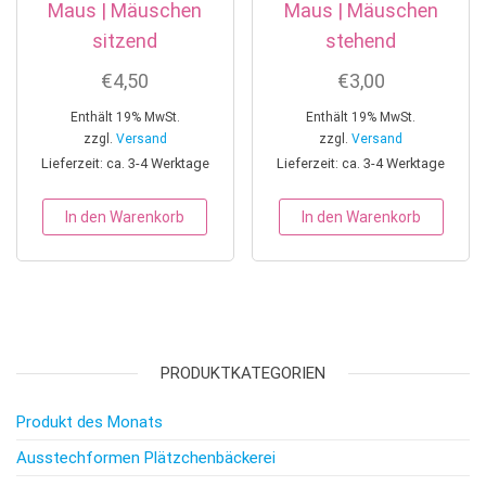
Maus | Mäuschen
Maus | Mäuschen
sitzend
stehend
€
4,50
€
3,00
Enthält 19% MwSt.
Enthält 19% MwSt.
zzgl.
Versand
zzgl.
Versand
Lieferzeit: ca. 3-4 Werktage
Lieferzeit: ca. 3-4 Werktage
In den Warenkorb
In den Warenkorb
PRODUKTKATEGORIEN
Produkt des Monats
Ausstechformen Plätzchenbäckerei