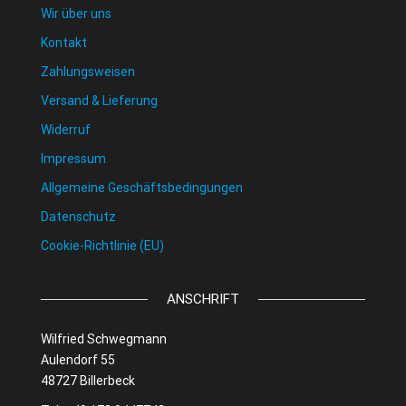
Wir über uns
Kontakt
Zahlungsweisen
Versand & Lieferung
Widerruf
Impressum
Allgemeine Geschäftsbedingungen
Datenschutz
Cookie-Richtlinie (EU)
ANSCHRIFT
Wilfried Schwegmann
Aulendorf 55
48727 Billerbeck