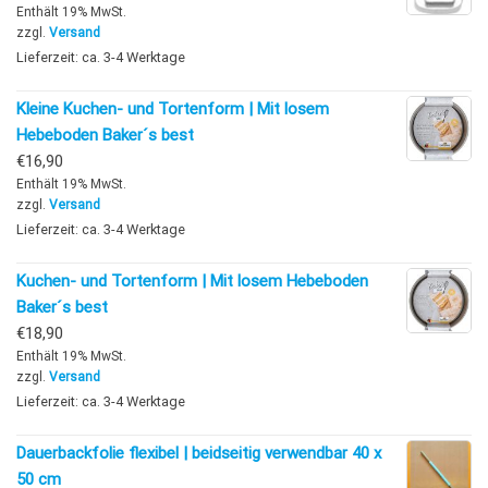
Enthält 19% MwSt.
zzgl.
Versand
Lieferzeit: ca. 3-4 Werktage
Kleine Kuchen- und Tortenform | Mit losem
Hebeboden Baker´s best
€
16,90
Enthält 19% MwSt.
zzgl.
Versand
Lieferzeit: ca. 3-4 Werktage
Kuchen- und Tortenform | Mit losem Hebeboden
Baker´s best
€
18,90
Enthält 19% MwSt.
zzgl.
Versand
Lieferzeit: ca. 3-4 Werktage
Dauerbackfolie flexibel | beidseitig verwendbar 40 x
50 cm