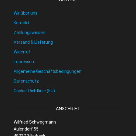
Wir über uns
Kontakt
Zahlungsweisen
Versand & Lieferung
Widerruf
Impressum
Allgemeine Geschäftsbedingungen
Datenschutz
Cookie-Richtlinie (EU)
ANSCHRIFT
Wilfried Schwegmann
Aulendorf 55
48727 Billerbeck