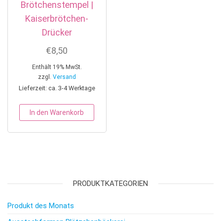
Brötchenstempel |
Kaiserbrötchen-
Drücker
€
8,50
Enthält 19% MwSt.
zzgl.
Versand
Lieferzeit: ca. 3-4 Werktage
In den Warenkorb
PRODUKTKATEGORIEN
Produkt des Monats