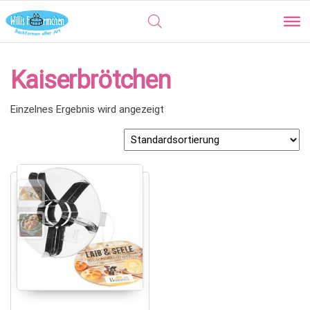
Kaiserbrötchen
Einzelnes Ergebnis wird angezeigt