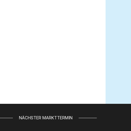
NÄCHSTER MARKTTERMIN