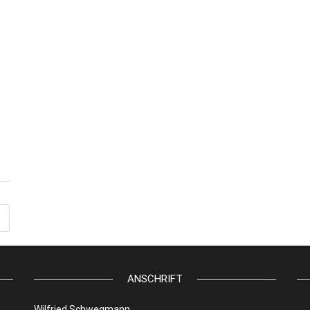
ANSCHRIFT
Wilfried Schwegmann