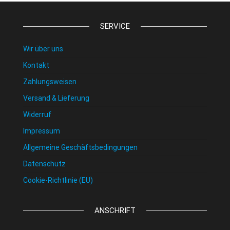
SERVICE
Wir über uns
Kontakt
Zahlungsweisen
Versand & Lieferung
Widerruf
Impressum
Allgemeine Geschäftsbedingungen
Datenschutz
Cookie-Richtlinie (EU)
ANSCHRIFT