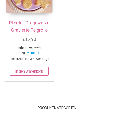
Pferde | Prägewalze
Gravierte Teigrolle
€
17,90
Enthält 19% MwSt.
zzgl.
Versand
Lieferzeit: ca. 3-4 Werktage
In den Warenkorb
PRODUKTKATEGORIEN