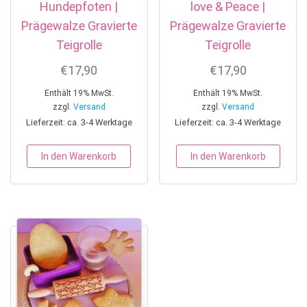
Hundepfoten |
love & Peace |
Prägewalze Gravierte
Prägewalze Gravierte
Teigrolle
Teigrolle
€
17,90
€
17,90
Enthält 19% MwSt.
Enthält 19% MwSt.
zzgl.
Versand
zzgl.
Versand
Lieferzeit: ca. 3-4 Werktage
Lieferzeit: ca. 3-4 Werktage
In den Warenkorb
In den Warenkorb