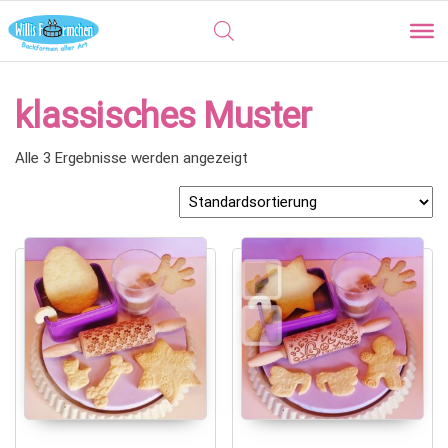
klassisches Muster
Alle 3 Ergebnisse werden angezeigt