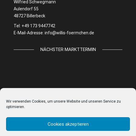
Wilfried Schwegmann
Aulendorf 55
48727 Billerbeck
Tel: +49 173 9447742
E-Mail-Adresse:
info@willis-foermchen.de
NÄCHSTER MARKTTERMIN
Wir verwenden Cookies, um unsere Website und unseren Service zu
optimieren.
Cookies akzeptieren