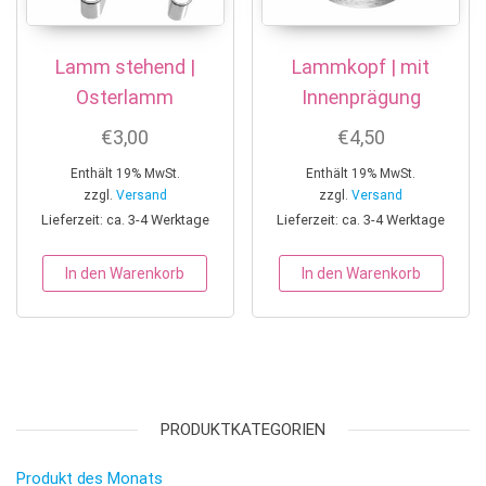
Lamm stehend |
Lammkopf | mit
Osterlamm
Innenprägung
€
3,00
€
4,50
Enthält 19% MwSt.
Enthält 19% MwSt.
zzgl.
Versand
zzgl.
Versand
Lieferzeit: ca. 3-4 Werktage
Lieferzeit: ca. 3-4 Werktage
In den Warenkorb
In den Warenkorb
PRODUKTKATEGORIEN
Produkt des Monats