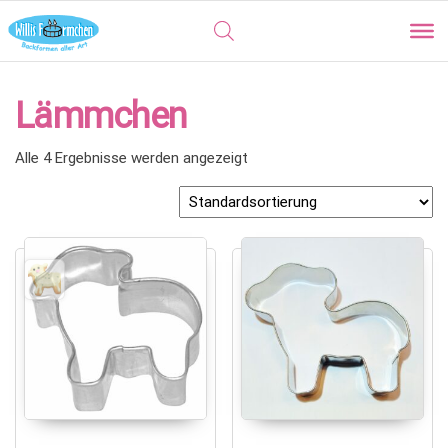
Lämmchen
Alle 4 Ergebnisse werden angezeigt