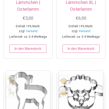
Lämmchen |
Lämmchen XL |
Osterlamm
Osterlamm
€
3,00
€
6,90
Enthält 19% MwSt.
Enthält 19% MwSt.
zzgl.
Versand
zzgl.
Versand
Lieferzeit: ca. 3-4 Werktage
Lieferzeit: ca. 3-4 Werktage
In den Warenkorb
In den Warenkorb