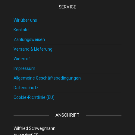
SERVICE
Wir über uns
Kontakt
Zahlungsweisen
Versand & Lieferung
Widerruf
Impressum
Allgemeine Geschäftsbedingungen
Datenschutz
Cookie-Richtlinie (EU)
ANSCHRIFT
Wilfried Schwegmann