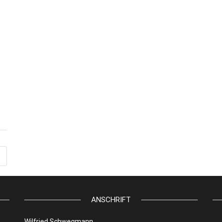
ANSCHRIFT
Wilfried Schwegmann