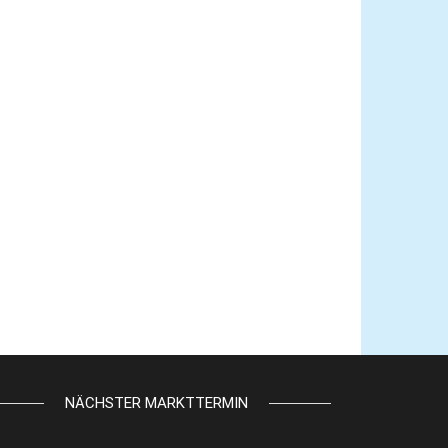
NÄCHSTER MARKTTERMIN