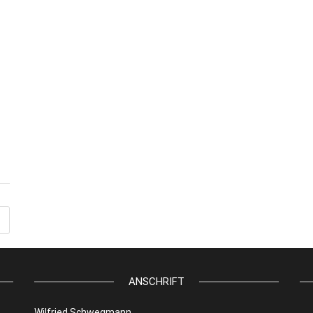
ANSCHRIFT
Wilfried Schwegmann