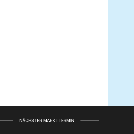
NÄCHSTER MARKTTERMIN