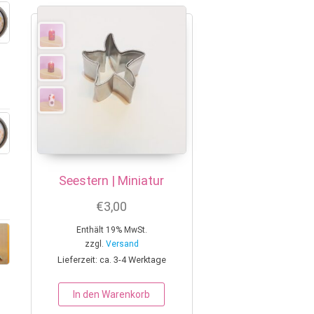
Seestern | Miniatur
€
3,00
Enthält 19% MwSt.
zzgl.
Versand
Lieferzeit: ca. 3-4 Werktage
In den Warenkorb