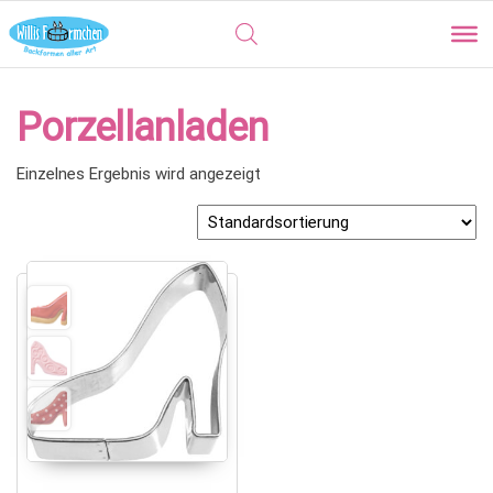
Porzellanladen
Einzelnes Ergebnis wird angezeigt