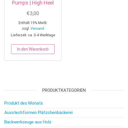
Pumps | High Heel
€
3,00
Enthält 19% MwSt.
zzgl.
Versand
Lieferzeit: ca. 3-4 Werktage
In den Warenkorb
PRODUKTKATEGORIEN
Produkt des Monats
Ausstechformen Plätzchenbäckerei
Backwerkzeuge aus Holz