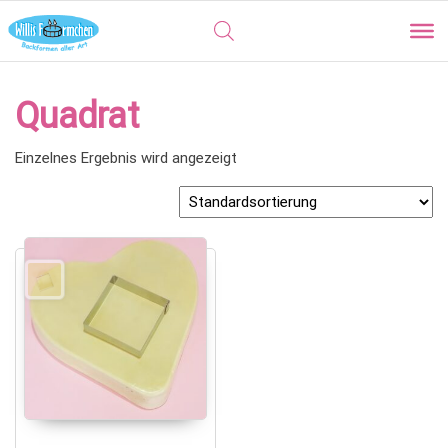
Quadrat
Einzelnes Ergebnis wird angezeigt