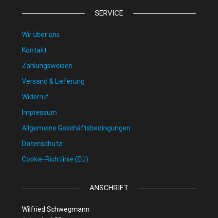
SERVICE
Wir über uns
Kontakt
Zahlungsweisen
Versand & Lieferung
Widerruf
Impressum
Allgemeine Geschäftsbedingungen
Datenschutz
Cookie-Richtlinie (EU)
ANSCHRIFT
Wilfried Schwegmann