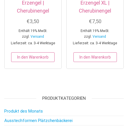
Erzengel |
Erzengel XL |
Cherubinengel
Cherubinengel
€
3,50
€
7,50
Enthält 19% MwSt.
Enthält 19% MwSt.
zzgl.
Versand
zzgl.
Versand
Lieferzeit: ca. 3-4 Werktage
Lieferzeit: ca. 3-4 Werktage
In den Warenkorb
In den Warenkorb
PRODUKTKATEGORIEN
Produkt des Monats
Ausstechformen Plätzchenbäckerei