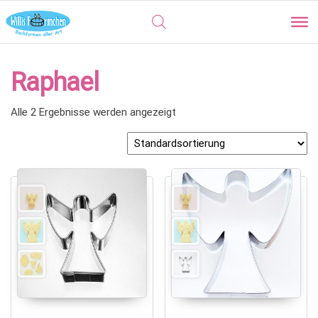
Raphael
Alle 2 Ergebnisse werden angezeigt