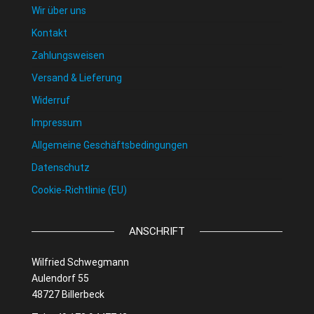
Wir über uns
Kontakt
Zahlungsweisen
Versand & Lieferung
Widerruf
Impressum
Allgemeine Geschäftsbedingungen
Datenschutz
Cookie-Richtlinie (EU)
ANSCHRIFT
Wilfried Schwegmann
Aulendorf 55
48727 Billerbeck