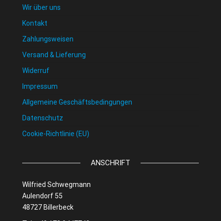
Wir über uns
Kontakt
Zahlungsweisen
Versand & Lieferung
Widerruf
Impressum
Allgemeine Geschäftsbedingungen
Datenschutz
Cookie-Richtlinie (EU)
ANSCHRIFT
Wilfried Schwegmann
Aulendorf 55
48727 Billerbeck