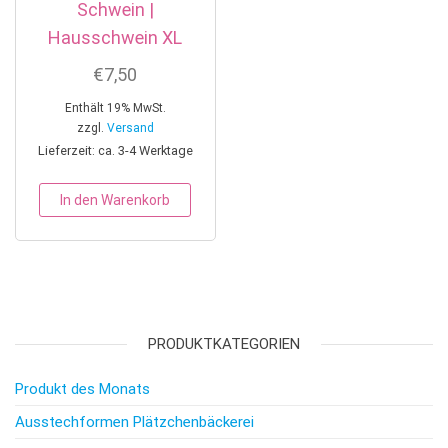
Schwein |
Hausschwein XL
€
7,50
Enthält 19% MwSt.
zzgl.
Versand
Lieferzeit: ca. 3-4 Werktage
In den Warenkorb
PRODUKTKATEGORIEN
Produkt des Monats
Ausstechformen Plätzchenbäckerei