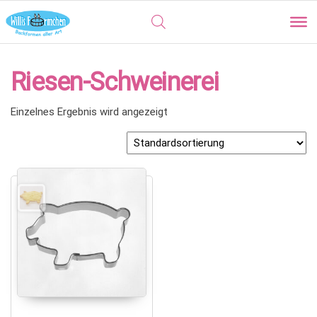
Riesen-Schweinerei
Einzelnes Ergebnis wird angezeigt