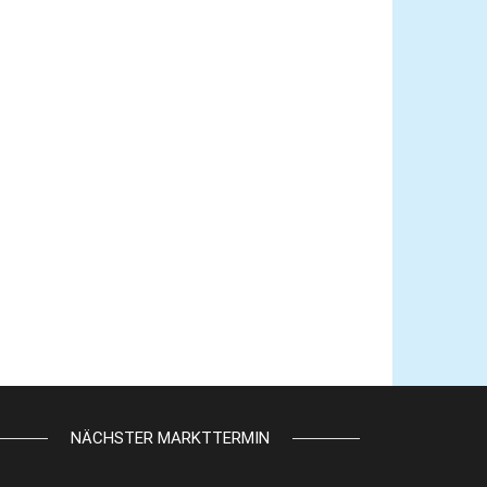
NÄCHSTER MARKTTERMIN