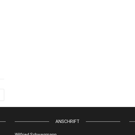
ANSCHRIFT
Wilfried Schwegmann