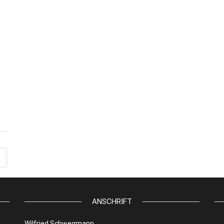
ANSCHRIFT
Wilfried Schwegmann