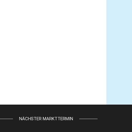
NÄCHSTER MARKTTERMIN