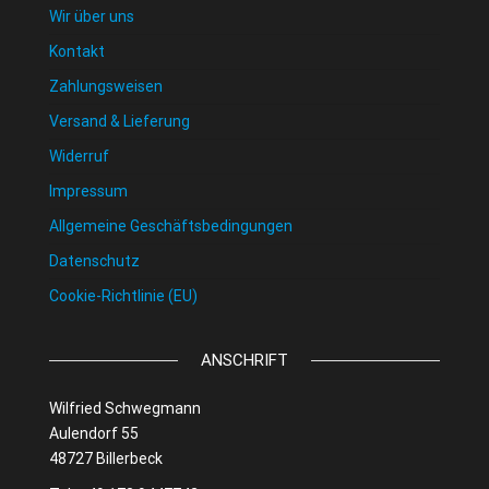
Wir über uns
Kontakt
Zahlungsweisen
Versand & Lieferung
Widerruf
Impressum
Allgemeine Geschäftsbedingungen
Datenschutz
Cookie-Richtlinie (EU)
ANSCHRIFT
Wilfried Schwegmann
Aulendorf 55
48727 Billerbeck