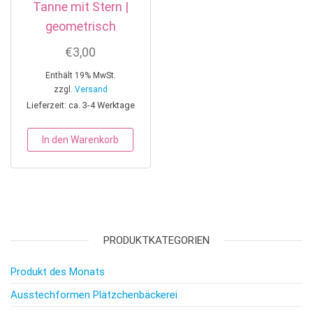
Tanne mit Stern |
geometrisch
€
3,00
Enthält 19% MwSt.
zzgl.
Versand
Lieferzeit: ca. 3-4 Werktage
In den Warenkorb
PRODUKTKATEGORIEN
Produkt des Monats
Ausstechformen Plätzchenbäckerei