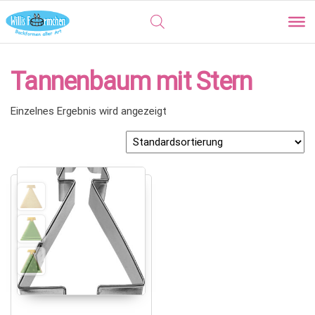
Tannenbaum mit Stern
Einzelnes Ergebnis wird angezeigt