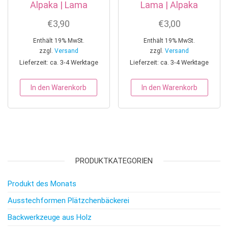
Alpaka | Lama
Lama | Alpaka
€
3,90
€
3,00
Enthält 19% MwSt.
Enthält 19% MwSt.
zzgl.
Versand
zzgl.
Versand
Lieferzeit: ca. 3-4 Werktage
Lieferzeit: ca. 3-4 Werktage
In den Warenkorb
In den Warenkorb
PRODUKTKATEGORIEN
Produkt des Monats
Ausstechformen Plätzchenbäckerei
Backwerkzeuge aus Holz