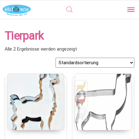
Tierpark
Alle 2 Ergebnisse werden angezeigt