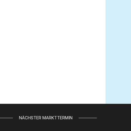
NÄCHSTER MARKTTERMIN