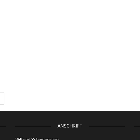
ANSCHRIFT
Wilfried Schwegmann