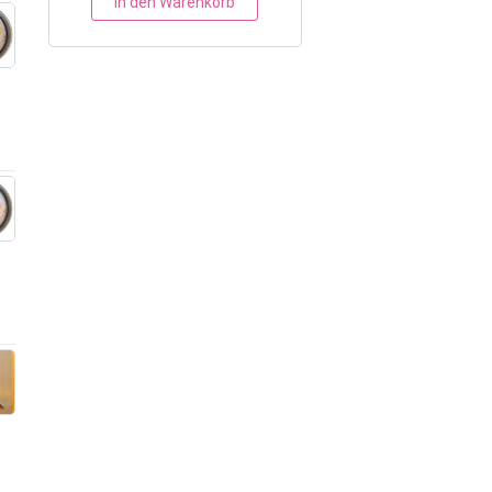
In den Warenkorb