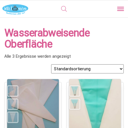
Wasserabweisende
Oberfläche
Alle 3 Ergebnisse werden angezeigt