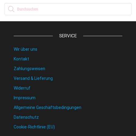
Products search
SERVICE
Wir über uns
Kontakt
Zahlungsweisen
Versand & Lieferung
Widerruf
Impressum
Allgemeine Geschäftsbedingungen
Datenschutz
Cookie-Richtlinie (EU)