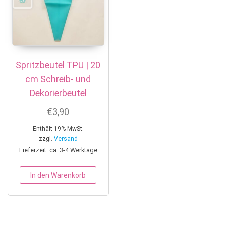
Spritzbeutel TPU | 20
cm Schreib- und
Dekorierbeutel
€
3,90
Enthält 19% MwSt.
zzgl.
Versand
Lieferzeit: ca. 3-4 Werktage
In den Warenkorb