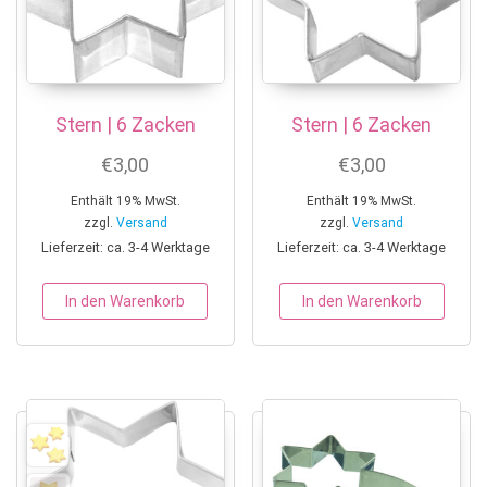
Stern | 6 Zacken
Stern | 6 Zacken
€
3,00
€
3,00
Enthält 19% MwSt.
Enthält 19% MwSt.
zzgl.
Versand
zzgl.
Versand
Lieferzeit: ca. 3-4 Werktage
Lieferzeit: ca. 3-4 Werktage
In den Warenkorb
In den Warenkorb