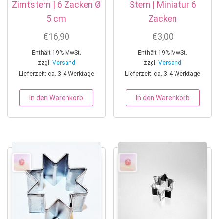
Zimtstern | 6 Zacken Ø
Stern | Miniatur 6
5 cm
Zacken
€
16,90
€
3,00
Enthält 19% MwSt.
Enthält 19% MwSt.
zzgl.
Versand
zzgl.
Versand
Lieferzeit: ca. 3-4 Werktage
Lieferzeit: ca. 3-4 Werktage
In den Warenkorb
In den Warenkorb