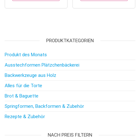
PRODUKTKATEGORIEN
Produkt des Monats
Ausstechformen Plätzchenbäckerei
Backwerkzeuge aus Holz
Alles für die Torte
Brot & Baguette
Springformen, Backformen & Zubehör
Rezepte & Zubehör
NACH PREIS FILTERN