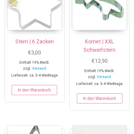
Stern | 6 Zacken
Komet | XXL
Schweifstern
€
3,00
€
12,90
Enthält 19% MwSt.
zzgl.
Versand
Enthält 19% MwSt.
Lieferzeit: ca. 3-4 Werktage
zzgl.
Versand
Lieferzeit: ca. 3-4 Werktage
In den Warenkorb
In den Warenkorb