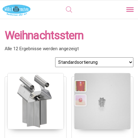
Weihnachtsstern
Alle 12 Ergebnisse werden angezeigt