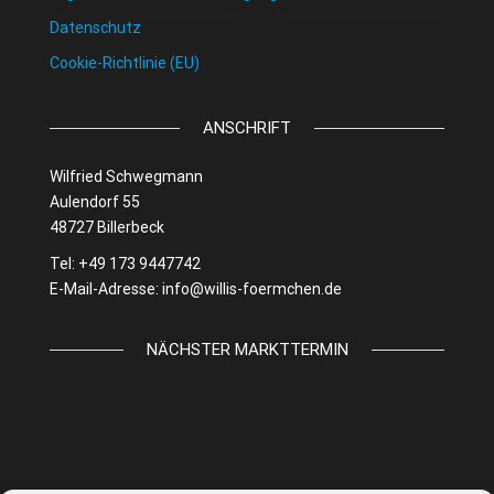
Datenschutz
Cookie-Richtlinie (EU)
ANSCHRIFT
Wilfried Schwegmann
Aulendorf 55
48727 Billerbeck
Tel: +49 173 9447742
E-Mail-Adresse:
info@willis-foermchen.de
NÄCHSTER MARKTTERMIN