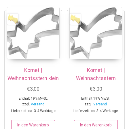
Komet |
Komet |
Weihnachtsstern klein
Weihnachtsstern
€
3,00
€
3,00
Enthält 19% MwSt.
Enthält 19% MwSt.
zzgl.
Versand
zzgl.
Versand
Lieferzeit: ca. 3-4 Werktage
Lieferzeit: ca. 3-4 Werktage
In den Warenkorb
In den Warenkorb