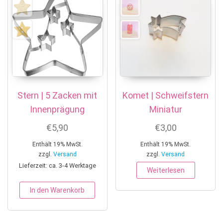
Stern | 5 Zacken mit
Komet | Schweifstern
Innenprägung
Miniatur
€
5,90
€
3,00
Enthält 19% MwSt.
Enthält 19% MwSt.
zzgl.
Versand
zzgl.
Versand
Lieferzeit: ca. 3-4 Werktage
Weiterlesen
In den Warenkorb