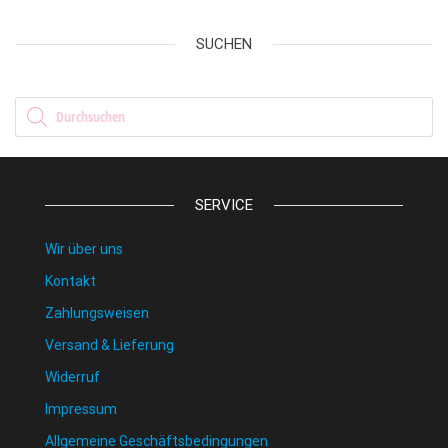
SUCHEN
Products search
SERVICE
Wir über uns
Kontakt
Zahlungsweisen
Versand & Lieferung
Widerruf
Impressum
Allgemeine Geschäftsbedingungen