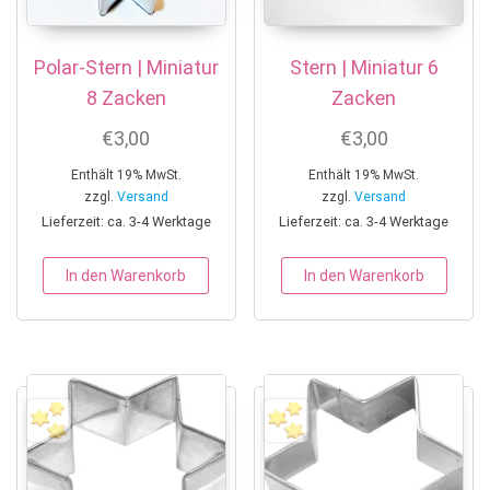
Polar-Stern | Miniatur
Stern | Miniatur 6
8 Zacken
Zacken
€
3,00
€
3,00
Enthält 19% MwSt.
Enthält 19% MwSt.
zzgl.
Versand
zzgl.
Versand
Lieferzeit: ca. 3-4 Werktage
Lieferzeit: ca. 3-4 Werktage
In den Warenkorb
In den Warenkorb