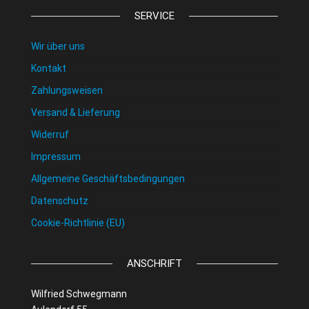
SERVICE
Wir über uns
Kontakt
Zahlungsweisen
Versand & Lieferung
Widerruf
Impressum
Allgemeine Geschäftsbedingungen
Datenschutz
Cookie-Richtlinie (EU)
ANSCHRIFT
Wilfried Schwegmann