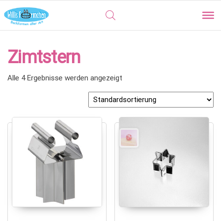
Zimtstern
Alle 4 Ergebnisse werden angezeigt