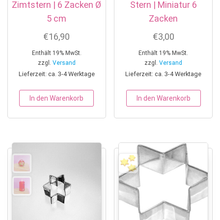
Zimtstern | 6 Zacken Ø
Stern | Miniatur 6
5 cm
Zacken
€
16,90
€
3,00
Enthält 19% MwSt.
Enthält 19% MwSt.
zzgl.
Versand
zzgl.
Versand
Lieferzeit: ca. 3-4 Werktage
Lieferzeit: ca. 3-4 Werktage
In den Warenkorb
In den Warenkorb