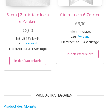
Stern | Zimtstern klein
Stern | klein 6 Zacken
6 Zacken
€
3,00
€
3,00
Enthält 19% MwSt.
zzgl.
Versand
Enthält 19% MwSt.
Lieferzeit: ca. 3-4 Werktage
zzgl.
Versand
Lieferzeit: ca. 3-4 Werktage
In den Warenkorb
In den Warenkorb
PRODUKTKATEGORIEN
Produkt des Monats